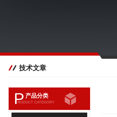
技术文章
P
产品分类
RODUCT CATEGORY