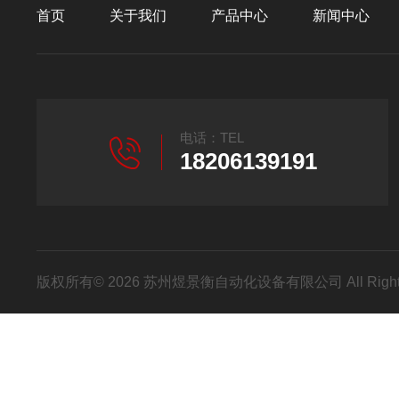
首页
关于我们
产品中心
新闻中心
电话：TEL
18206139191
版权所有© 2026 苏州煜景衡自动化设备有限公司 All Right