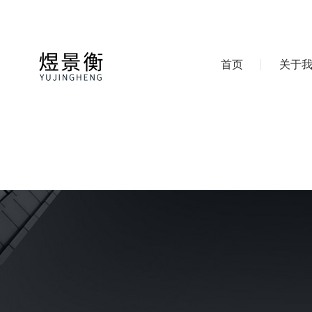
首页
关于