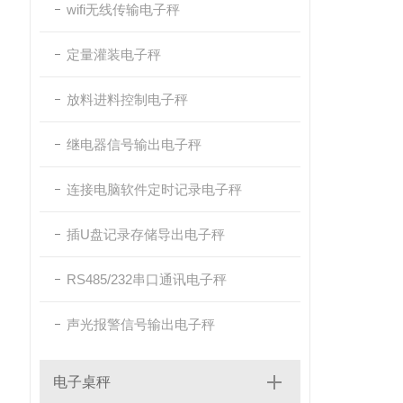
wifi无线传输电子秤
定量灌装电子秤
放料进料控制电子秤
继电器信号输出电子秤
连接电脑软件定时记录电子秤
插U盘记录存储导出电子秤
RS485/232串口通讯电子秤
声光报警信号输出电子秤
电子桌秤