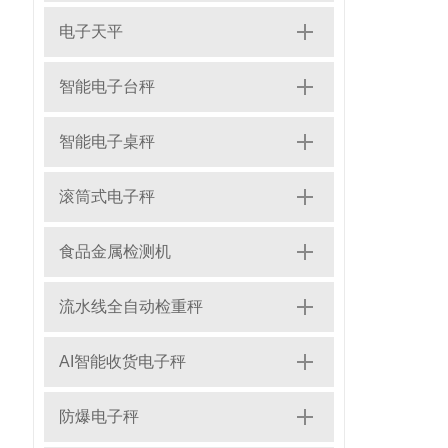
电子天平
智能电子台秤
智能电子桌秤
滚筒式电子秤
食品金属检测机
流水线全自动检重秤
AI智能收货电子秤
防爆电子秤