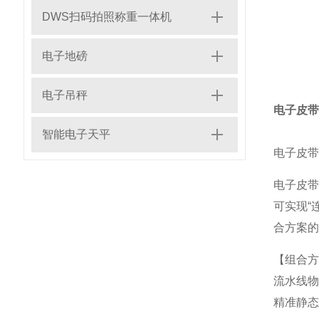
DWS扫码拍照称重一体机
电子地磅
电子吊秤
电子皮带
智能电子天平
电子皮带
电子皮
可实现“
合方案的
【组合方
流水线
精准静态