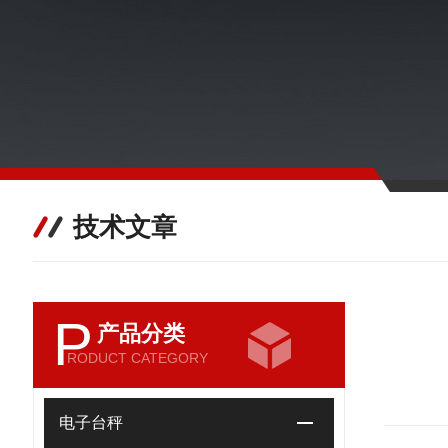
技术文章
P
产品分类
RODUCT CATEGORY
电子台秤