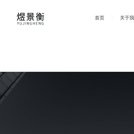
首页
关于