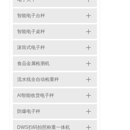
智能电子台秤
智能电子桌秤
滚筒式电子秤
食品金属检测机
流水线全自动检重秤
AI智能收货电子秤
防爆电子秤
DWS扫码拍照称重一体机