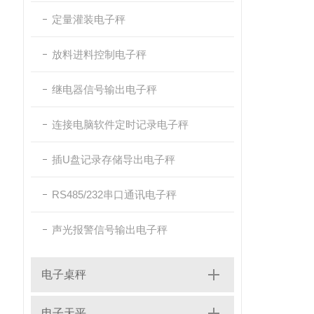
定量灌装电子秤
放料进料控制电子秤
继电器信号输出电子秤
连接电脑软件定时记录电子秤
插U盘记录存储导出电子秤
RS485/232串口通讯电子秤
声光报警信号输出电子秤
电子桌秤
电子天平