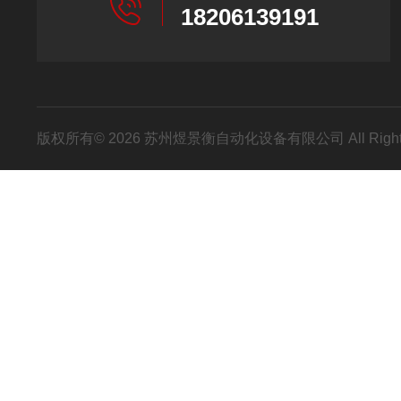
18206139191
版权所有© 2026 苏州煜景衡自动化设备有限公司 All Right