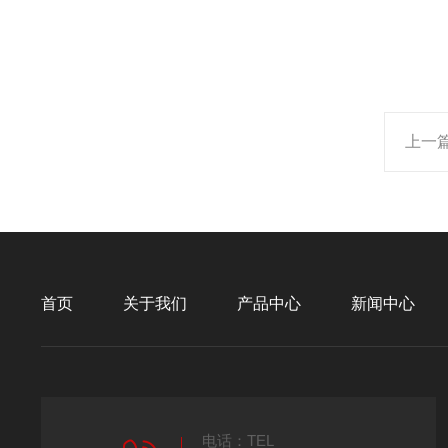
上一
首页
关于我们
产品中心
新闻中心
电话：TEL