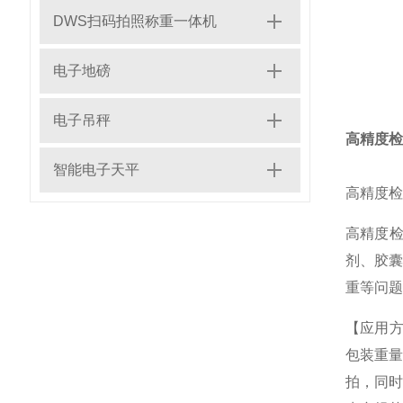
DWS扫码拍照称重一体机
电子地磅
电子吊秤
高精度检
智能电子天平
高精度检
高精度检
剂、胶
重等问题
【应用方
包装重
拍，同时