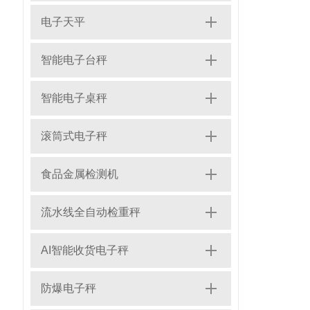
电子天平
智能电子台秤
智能电子桌秤
滚筒式电子秤
食品金属检测机
流水线全自动检重秤
AI智能收货电子秤
防爆电子秤