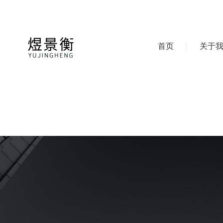
首页
关于