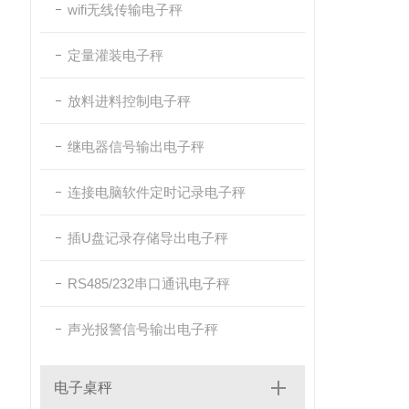
wifi无线传输电子秤
定量灌装电子秤
放料进料控制电子秤
继电器信号输出电子秤
连接电脑软件定时记录电子秤
插U盘记录存储导出电子秤
RS485/232串口通讯电子秤
声光报警信号输出电子秤
电子桌秤