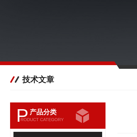
技术文章
P
产品分类
RODUCT CATEGORY