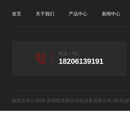
首页
关于我们
产品中心
新闻中心
电话：TEL
18206139191
版权所有© 2026 苏州煜景衡自动化设备有限公司 All Right