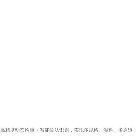
过高精度动态检重 + 智能算法识别，实现多规格、混料、多通道