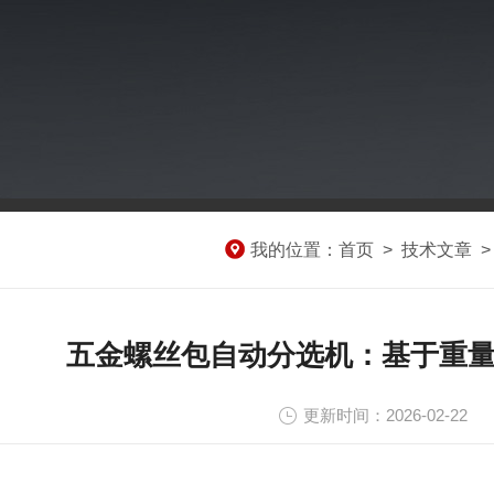
我的位置：
首页
>
技术文章
五金螺丝包自动分选机：基于重
更新时间：2026-02-22