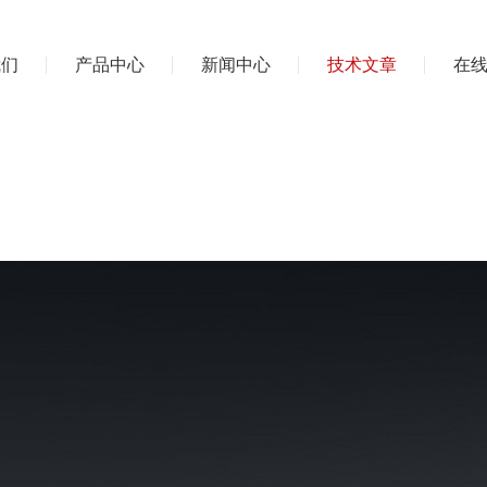
我们
产品中心
新闻中心
技术文章
在