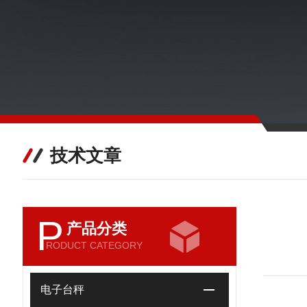
技术文章
P
产品分类
RODUCT CATEGORY
电子台秤