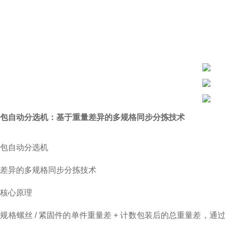
包自动分选机：基于重量差异的多规格同步分拣技术
包自动分选机
差异的多规格同步分拣技术
核心原理
规格螺丝 / 紧固件的单件重量差 + 计数包装后的总重量差，通