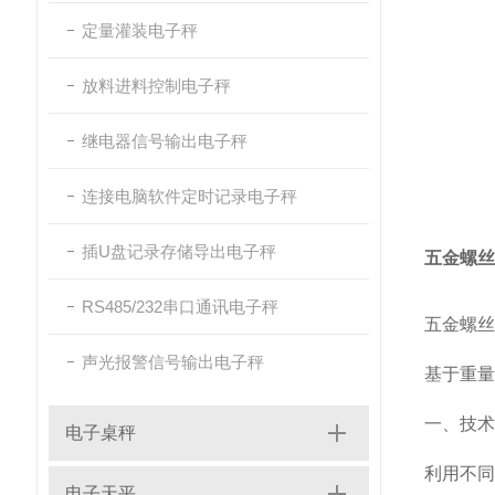
定量灌装电子秤
放料进料控制电子秤
继电器信号输出电子秤
连接电脑软件定时记录电子秤
插U盘记录存储导出电子秤
五金螺丝
RS485/232串口通讯电子秤
五金螺丝
声光报警信号输出电子秤
基于重量
一、技术
电子桌秤
利用不同
电子天平