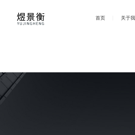
首页
关于