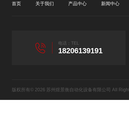
首页
关于我们
产品中心
新闻中心
电话：TEL
18206139191
版权所有© 2026 苏州煜景衡自动化设备有限公司 All Right