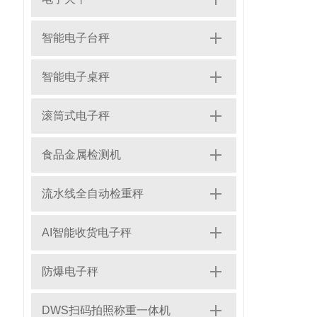
智能电子台秤
智能电子桌秤
滚筒式电子秤
食品金属检测机
流水线全自动检重秤
AI智能收货电子秤
防爆电子秤
DWS扫码拍照称重一体机