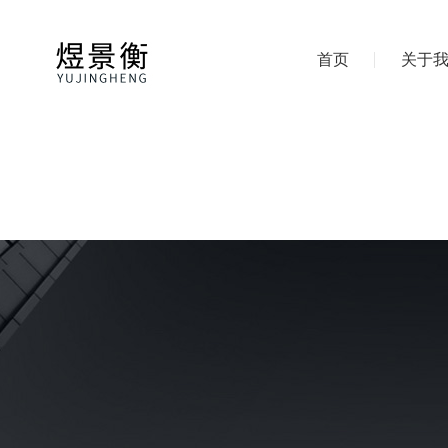
首页
关于