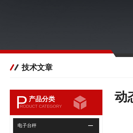
技术文章
动
P
产品分类
RODUCT CATEGORY
电子台秤