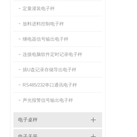
定量灌装电子秤
放料进料控制电子秤
继电器信号输出电子秤
连接电脑软件定时记录电子秤
插U盘记录存储导出电子秤
RS485/232串口通讯电子秤
声光报警信号输出电子秤
电子桌秤
电子天平