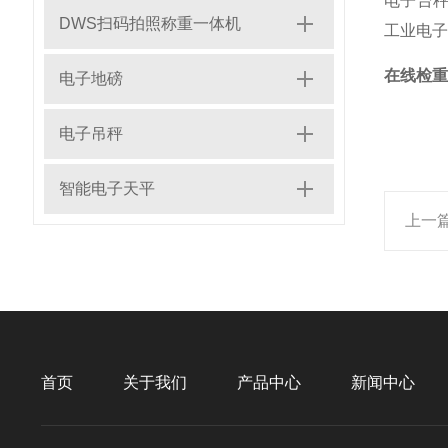
电子台秤
DWS扫码拍照称重一体机
工业电子
在线检重
电子地磅
电子吊秤
智能电子天平
上一
首页
关于我们
产品中心
新闻中心