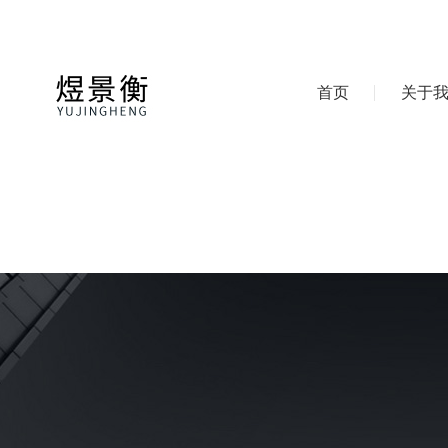
首页
关于