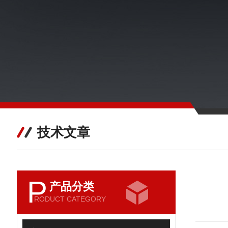
技术文章
P
产品分类
RODUCT CATEGORY