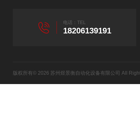
电话：TEL
18206139191
版权所有© 2026 苏州煜景衡自动化设备有限公司 All Right