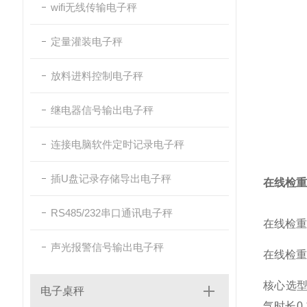
wifi无线传输电子秤
定量灌装电子秤
放料进料控制电子秤
继电器信号输出电子秤
连接电脑软件定时记录电子秤
插U盘记录存储导出电子秤
在线检重
RS485/232串口通讯电子秤
在线检重
声光报警信号输出电子秤
在线检重
核心选型
电子桌秤
气时长0