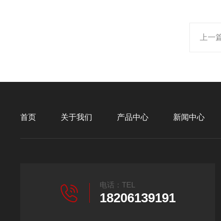
上一
首页
关于我们
产品中心
新闻中心
电话：TEL
18206139191