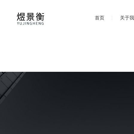
首页
关于