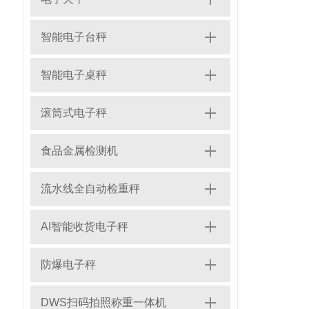
智能电子台秤
智能电子桌秤
滚筒式电子秤
食品金属检测机
流水线全自动检重秤
AI智能收货电子秤
防爆电子秤
DWS扫码拍照称重一体机