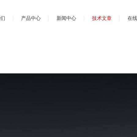
我们
产品中心
新闻中心
技术文章
在