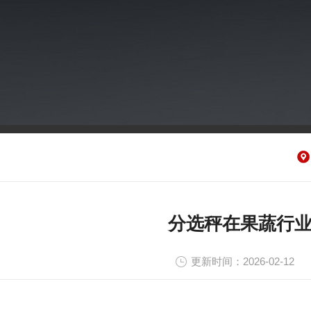
分选秤在果蔬行
更新时间：2026-02-12