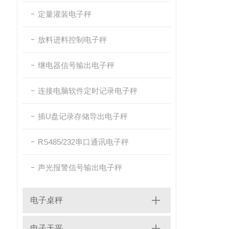
定量灌装电子秤
放料进料控制电子秤
继电器信号输出电子秤
连接电脑软件定时记录电子秤
插U盘记录存储导出电子秤
RS485/232串口通讯电子秤
声光报警信号输出电子秤
电子桌秤
电子天平