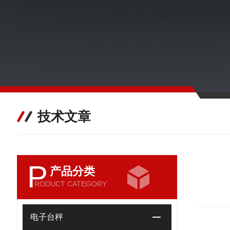
技术文章
P
产品分类
RODUCT CATEGORY
电子台秤