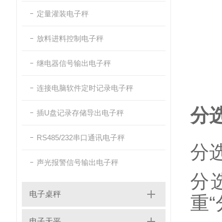
定量灌装电子秤
放料进料控制电子秤
继电器信号输出电子秤
连接电脑软件定时记录电子秤
分
插U盘记录存储导出电子秤
RS485/232串口通讯电子秤
分
声光报警信号输出电子秤
分
电子桌秤
重
电子天平