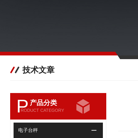
技术文章
P
产品分类
RODUCT CATEGORY
电子台秤