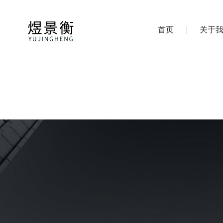
首页
关于