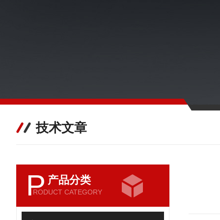
技术文章
P
产品分类
RODUCT CATEGORY