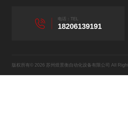
电话：TEL
18206139191
版权所有© 2026 苏州煜景衡自动化设备有限公司 All Right