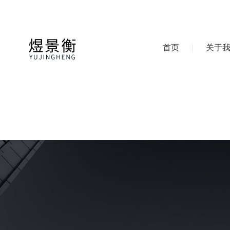
首页
关于