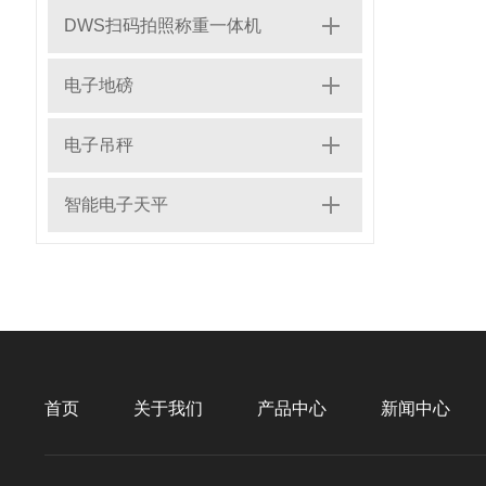
DWS扫码拍照称重一体机
电子地磅
电子吊秤
智能电子天平
首页
关于我们
产品中心
新闻中心