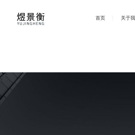
首页
关于