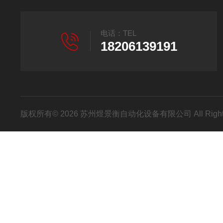
电话：TEL
18206139191
版权所有© 2026 苏州煜景衡自动化设备有限公司 All Right