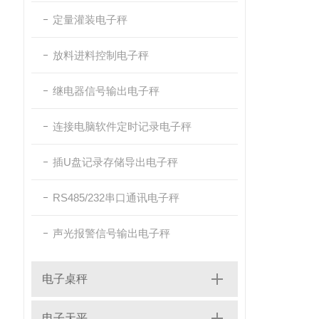
定量灌装电子秤
放料进料控制电子秤
继电器信号输出电子秤
连接电脑软件定时记录电子秤
插U盘记录存储导出电子秤
RS485/232串口通讯电子秤
声光报警信号输出电子秤
电子桌秤
电子天平