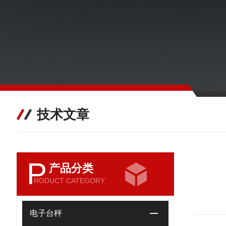
技术文章
P
产品分类
RODUCT CATEGORY
电子台秤