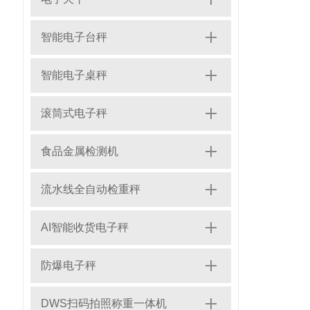
智能电子台秤
智能电子桌秤
滚筒式电子秤
食品金属检测机
流水线全自动检重秤
AI智能收货电子秤
防爆电子秤
DWS扫码拍照称重一体机