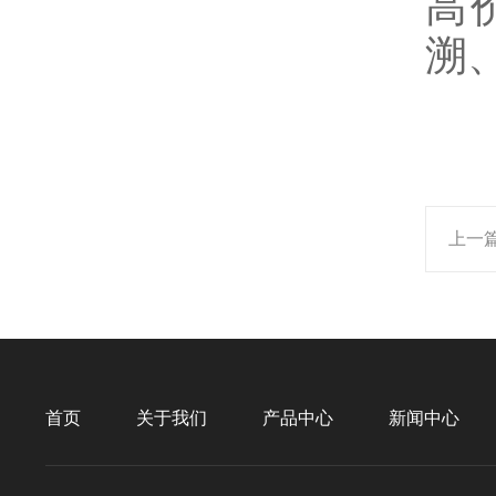
高
溯
上一
首页
关于我们
产品中心
新闻中心