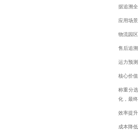
据追溯全
应用场景
物流园区
售后追溯
运力预测
核心价值
称重分选
化，最终
效率提升
成本降低