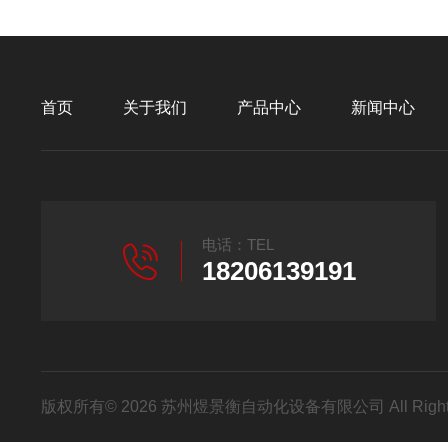
首页
关于我们
产品中心
新闻中心
电话：TEL
18206139191
版权所有© 2026 苏州煜景衡自动化设备有限公司 All Right