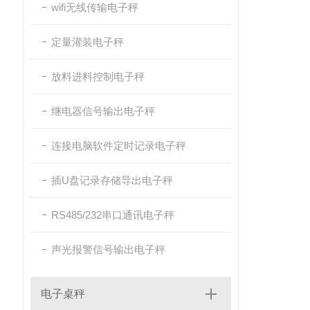
wifi无线传输电子秤
定量灌装电子秤
放料进料控制电子秤
继电器信号输出电子秤
连接电脑软件定时记录电子秤
插U盘记录存储导出电子秤
RS485/232串口通讯电子秤
声光报警信号输出电子秤
电子桌秤