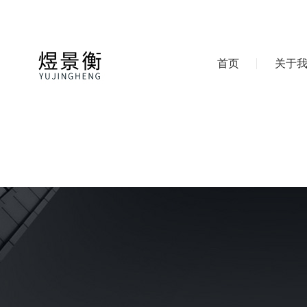
首页
关于