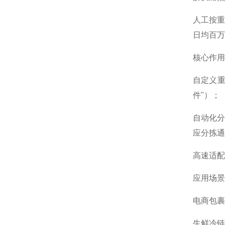
人工按重
日均百万
核心作用
自定义重量
件"）；
自动化
应分拣通
高速适配
应用场景
电商包裹
生鲜冷链