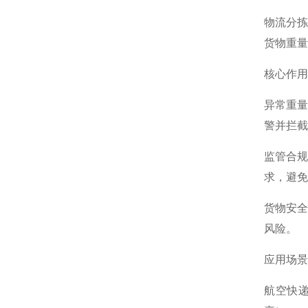
物流分
货物重量
核心作用
异常重
警并拦截
监管合
求，避免
货物安
风险。
应用场景
航空快递