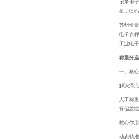
记录电子
机，喷码
苏州煜景
电子台秤
工业电子
称重分选
一、核心
解决痛点
人工称重
算偏差或
核心作用
动态精准