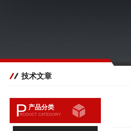
技术文章
P
产品分类
RODUCT CATEGORY