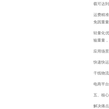
载可达到
运费精准
免因重量
轻量化优
输重量，
应用场景
快递快运
干线物流
电商平台
五、核心
解决痛点