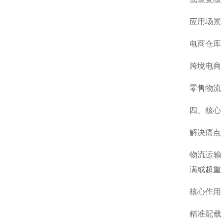
应用场景
电商仓库
跨境电商
零售物流
四、核心
解决痛点
物流运输
满或超重
核心作用
精准配载