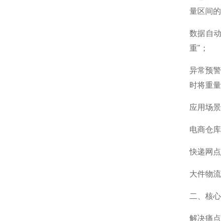
量区间的
数据自动
重"；
异常预警
时将重量
应用场景
电商仓库
快递网点
大件物流
二、核心
解决痛点