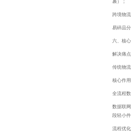
裹）；
跨境物流
易碎品分
六、核心
解决痛点
传统物流
核心作用
全流程数
数据联网
段轻小件
流程优