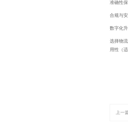
准确性保
合规与安
数字化升
选择物流
用性（适
上一