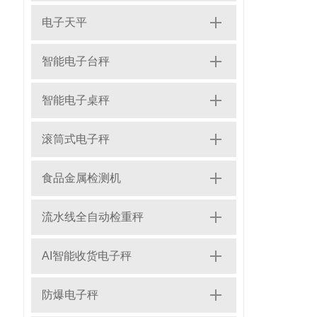
电子天平
智能电子台秤
智能电子桌秤
滚筒式电子秤
食品金属检测机
流水线全自动检重秤
AI智能收货电子秤
防爆电子秤