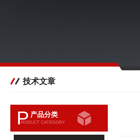
技术文章
P
产品分类
RODUCT CATEGORY