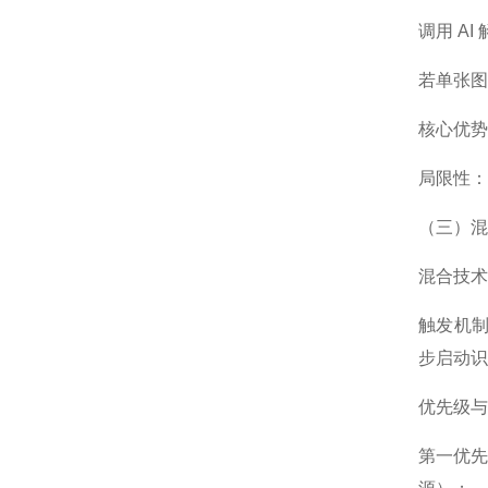
调用 AI
若单张图
核心优势
局限性：
（三）混
混合技术
触发机制
步启动识
优先级与
第一优先