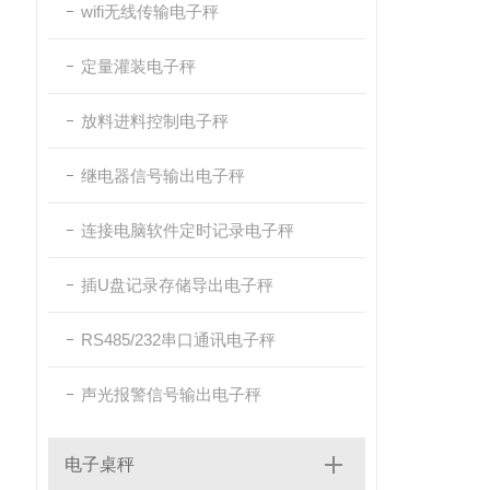
wifi无线传输电子秤
定量灌装电子秤
放料进料控制电子秤
继电器信号输出电子秤
连接电脑软件定时记录电子秤
插U盘记录存储导出电子秤
RS485/232串口通讯电子秤
声光报警信号输出电子秤
电子桌秤