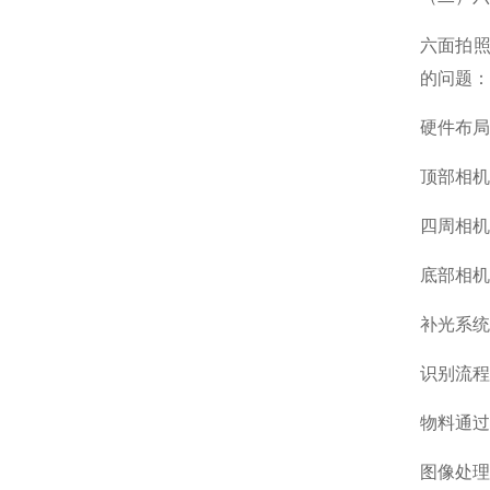
六面拍照
的问题：
硬件布局
顶部相机
四周相机
底部相机
补光系统
识别流程
物料通过
图像处理