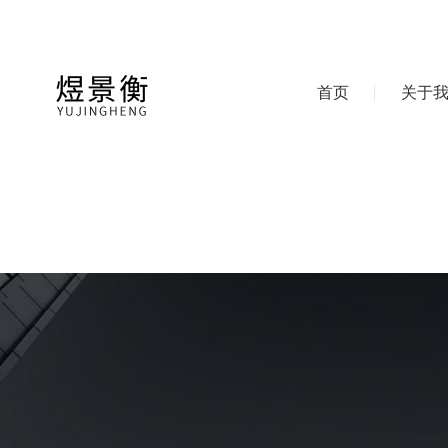
首页
关于