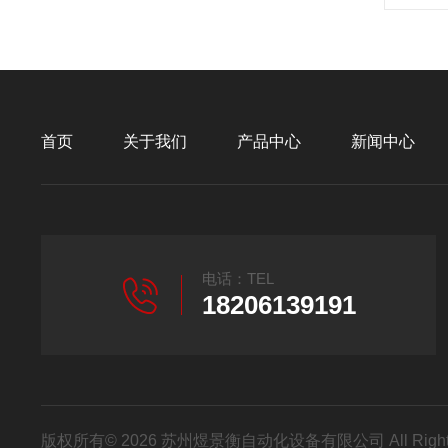
首页
关于我们
产品中心
新闻中心
电话：TEL
18206139191
版权所有© 2026 苏州煜景衡自动化设备有限公司 All Right