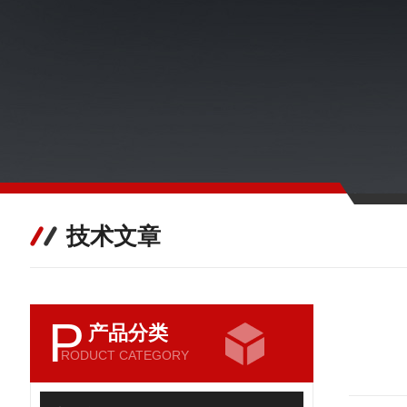
技术文章
P
产品分类
RODUCT CATEGORY