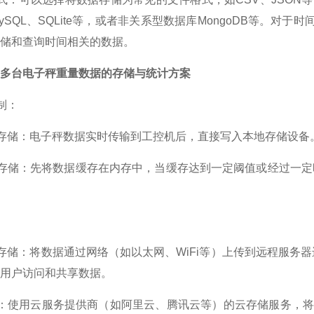
ySQL、SQLite等，或者非关系型数据库MongoDB等。对于
储和查询时间相关的数据。
多台电子秤重量数据的存储与统计方案
机制：
存储：电子秤数据实时传输到工控机后，直接写入本地存储设备
存储：先将数据缓存在内存中，当缓存达到一定阈值或经过一定
器存储：将数据通过网络（如以太网、WiFi等）上传到远程服
用户访问和共享数据。
储：使用云服务提供商（如阿里云、腾讯云等）的云存储服务，