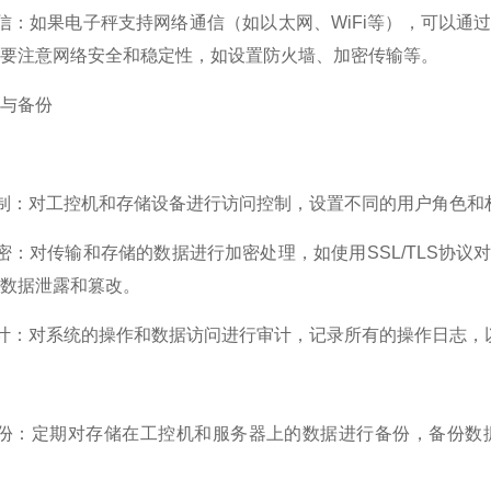
通信：如果电子秤支持网络通信（如以太网、WiFi等），可以
要注意网络安全和稳定性，如设置防火墙、加密传输等。
与备份
控制：对工控机和存储设备进行访问控制，设置不同的用户角色
加密：对传输和存储的数据进行加密处理，如使用SSL/TLS
数据泄露和篡改。
审计：对系统的操作和数据访问进行审计，记录所有的操作日志
期备份：定期对存储在工控机和服务器上的数据进行备份，备份