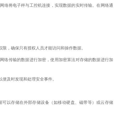
通过网络将电子秤与工控机连接，实现数据的实时传输。在网络通
和权限，确保只有授权人员才能访问和操作数据。
协议对网络传输的数据进行加密，使用加密算法对存储的数据进行加
，以便及时发现和处理安全事件。
数据可以存储在外部存储设备（如移动硬盘、磁带等）或云存储