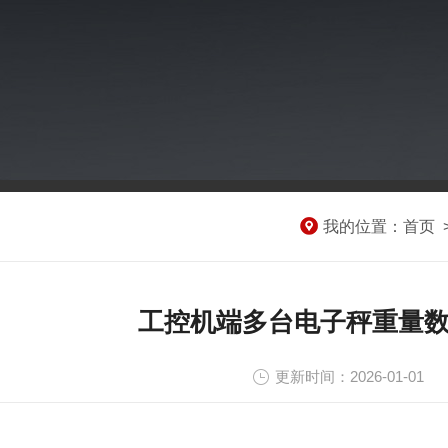
我的位置：
首页
工控机端多台电子秤重量
更新时间：2026-01-01