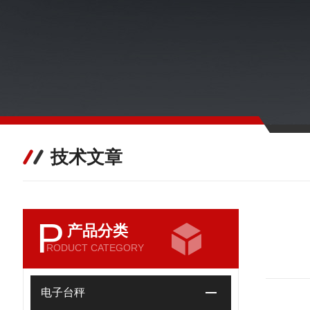
技术文章
P
产品分类
RODUCT CATEGORY
电子台秤