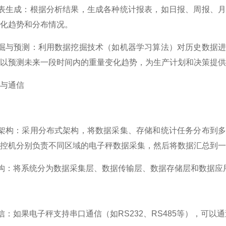
报表生成：根据分析结果，生成各种统计报表，如日报、周报、
化趋势和分布情况。
挖掘与预测：利用数据挖掘技术（如机器学习算法）对历史数据
以预测未来一段时间内的重量变化趋势，为生产计划和决策提供
与通信
式架构：采用分布式架构，将数据采集、存储和统计任务分布到
控机分别负责不同区域的电子秤数据采集，然后将数据汇总到一
架构：将系统分为数据采集层、数据传输层、数据存储层和数据
通信：如果电子秤支持串口通信（如RS232、RS485等），