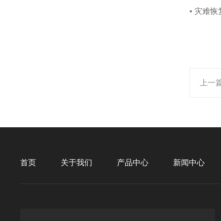
• 灾难
上一
首页
关于我们
产品中心
新闻中心