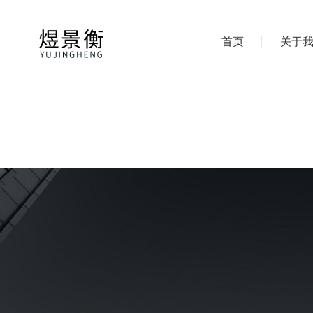
首页
关于