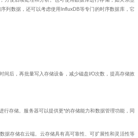
时间序列数据，还可以考虑使用InfluxDB等专门的时序数据库，它
。
时间后，再批量写入存储设备，减少磁盘I/O次数，提高存储效
务器进行存储。服务器可以提供更*的存储能力和数据管理功能，同
将数据存储在云端。云存储具有高可靠性、可扩展性和灵活性等