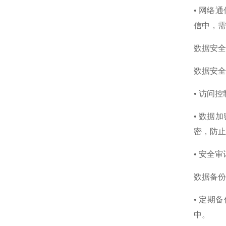
• 网络
信中，需
数据安全
数据安全
• 访问
• 数据
密，防止
• 安全
数据备份
• 定
中。