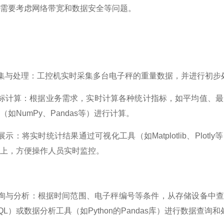
需要考虑网络带宽和数据安全等问题。
采集与处理：工控机实时采集多台电子秤的重量数据，并进行初
指标计算：根据业务需求，实时计算各种统计指标，如平均值、最
（如NumPy、Pandas等）进行计算。
化展示：将实时统计结果通过可视化工具（如Matplotlib、Pl
上，方便操作人员实时监控。
查询与分析：根据时间范围、电子秤编号等条件，从存储设备中
QL）或数据分析工具（如Python的Pandas库）进行数据查询