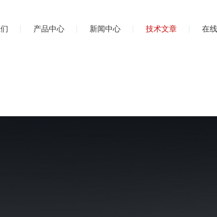
我们
产品中心
新闻中心
技术文章
在