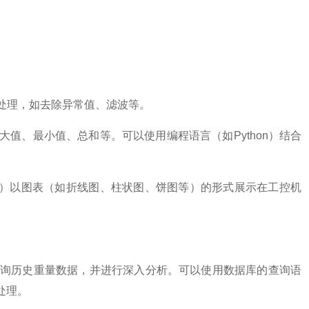
步处理，如去除异常值、滤波等。
大值、最小值、总和等。可以使用编程语言（如Python）结合
otly等）以图表（如折线图、柱状图、饼图等）的形式展示在工控机
查询历史重量数据，并进行深入分析。可以使用数据库的查询语
和处理。