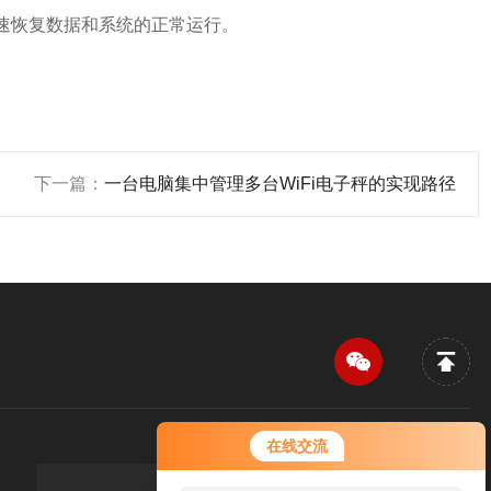
快速恢复数据和系统的正常运行。
下一篇：
一台电脑集中管理多台WiFi电子秤的实现路径
在线交流