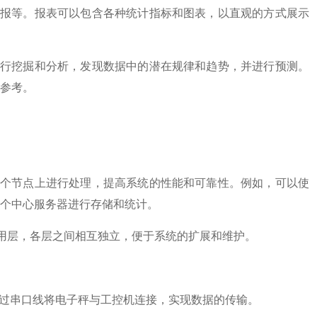
月报等。报表可以包含各种统计指标和图表，以直观的方式展示
进行挖掘和分析，发现数据中的潜在规律和趋势，并进行预测。
参考。
多个节点上进行处理，提高系统的性能和可靠性。例如，可以使
个中心服务器进行存储和统计。
应用层，各层之间相互独立，便于系统的扩展和维护。
可以通过串口线将电子秤与工控机连接，实现数据的传输。