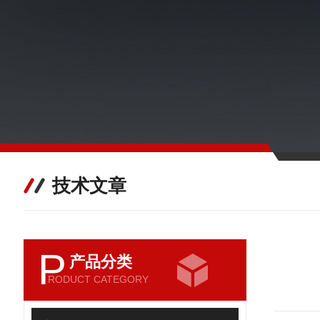
技术文章
P
产品分类
RODUCT CATEGORY