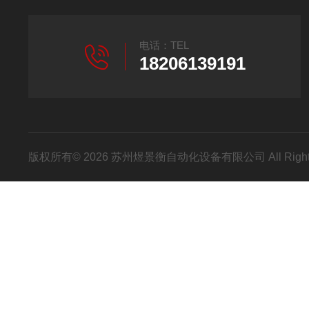
电话：TEL
18206139191
版权所有© 2026 苏州煜景衡自动化设备有限公司 All Right