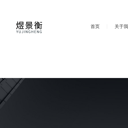
首页
关于