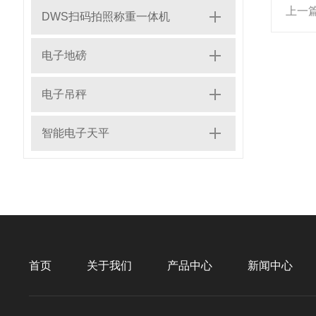
上一
DWS扫码拍照称重一体机
电子地磅
电子吊秤
智能电子天平
首页
关于我们
产品中心
新闻中心