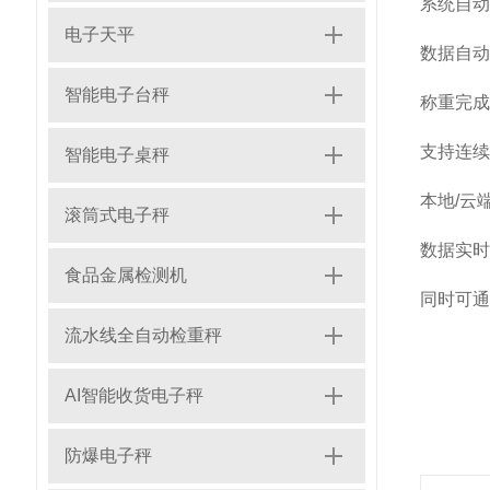
系统自动
电子天平
数据自动
智能电子台秤
称重完成
支持连续
智能电子桌秤
本地/云
滚筒式电子秤
数据实时
食品金属检测机
同时可通
流水线全自动检重秤
AI智能收货电子秤
防爆电子秤