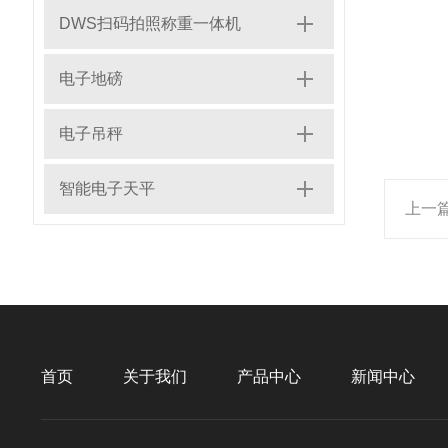
DWS扫码拍照称重一体机
电子地磅
电子吊秤
智能电子天平
上一
首页
关于我们
产品中心
新闻中心