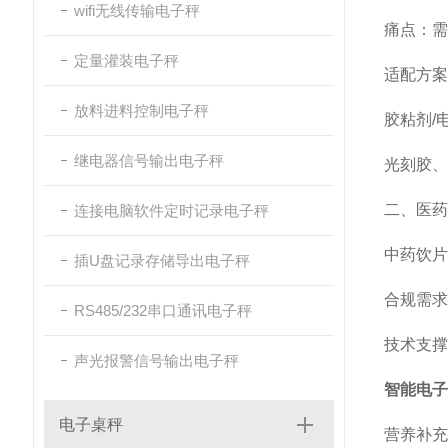
wifi无线传输电子秤
痛点：需
定量灌装电子秤
适配方案
放料进料控制电子秤
胶粘剂/
继电器信号输出电子秤
光刻胶、
二、医药
连接电脑软件定时记录电子秤
中药饮片
插U盘记录存储导出电子秤
合规需求
RS485/232串口通讯电子秤
技术支撑
声光报警信号输出电子秤
智能电子
电子桌秤
营养补充