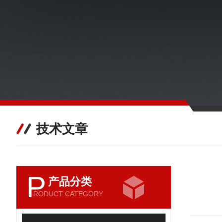
技术文章
P
产品分类
RODUCT CATEGORY