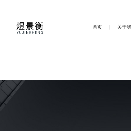
首页
关于