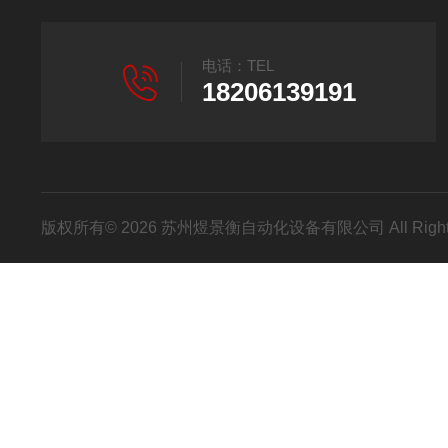
电话：TEL
18206139191
版权所有© 2026 苏州煜景衡自动化设备有限公司 All Right