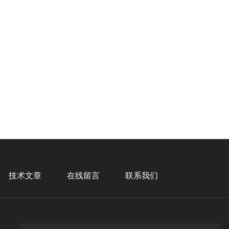
技术文章
在线留言
联系我们