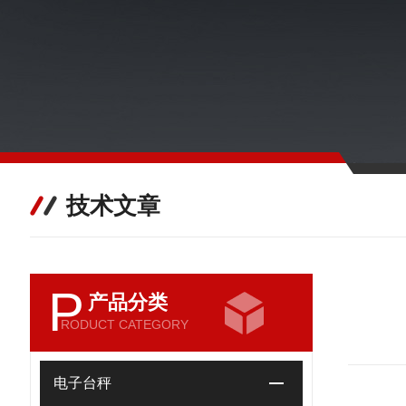
技术文章
P
产品分类
RODUCT CATEGORY
电子台秤