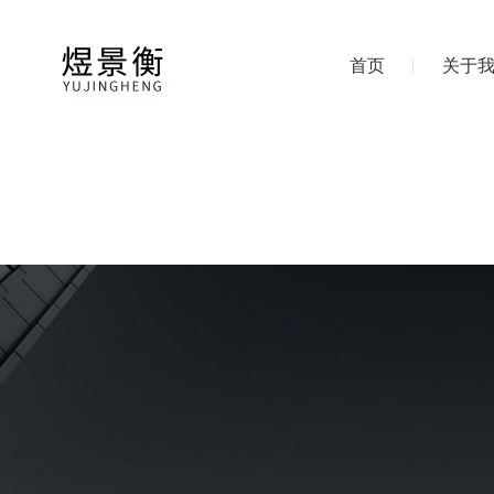
首页
关于