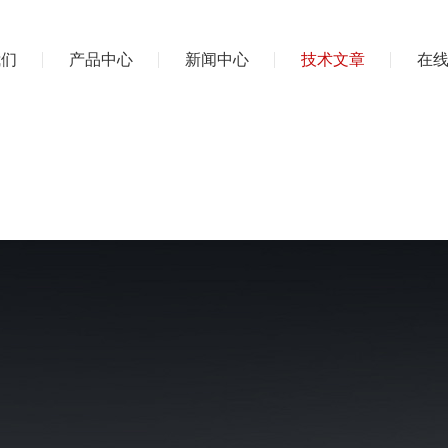
我们
产品中心
新闻中心
技术文章
在