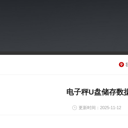
电子秤U盘储存数
更新时间：2025-11-12