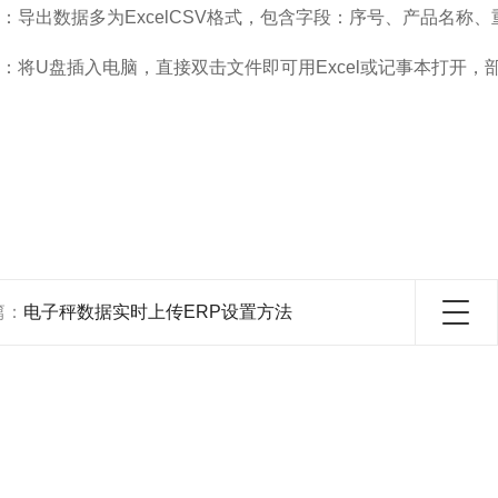
：导出数据多为ExcelCSV格式，包含字段：序号、产品名称
：将U盘插入电脑，直接双击文件即可用Excel或记事本打开
篇：
电子秤数据实时上传ERP设置方法