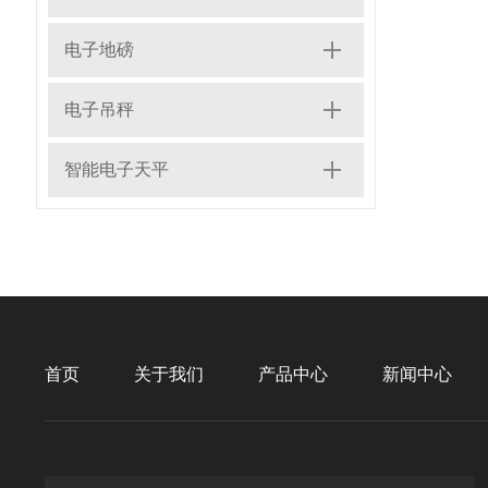
电子地磅
电子吊秤
智能电子天平
首页
关于我们
产品中心
新闻中心