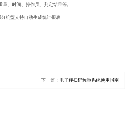
、重量、时间、操作员、判定结果等。
，部分机型支持自动生成统计报表
下一篇：
电子秤扫码称重系统使用指南