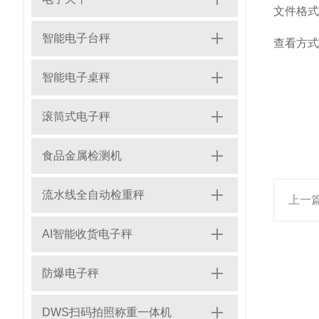
文件格式
智能电子台秤
查看方式
智能电子桌秤
滚筒式电子秤
食品金属检测机
流水线全自动检重秤
上一
AI智能收货电子秤
防爆电子秤
DWS扫码拍照称重一体机