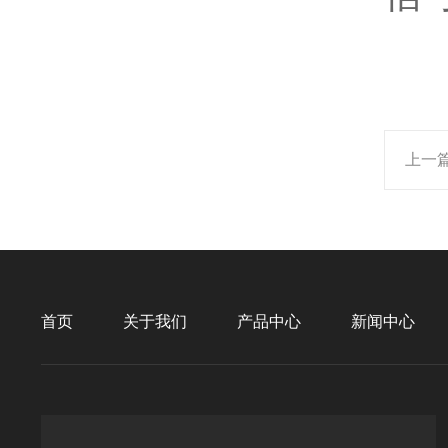
上一
首页
关于我们
产品中心
新闻中心