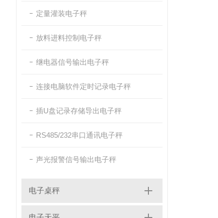
定量灌装电子秤
放料进料控制电子秤
继电器信号输出电子秤
连接电脑软件定时记录电子秤
插U盘记录存储导出电子秤
RS485/232串口通讯电子秤
声光报警信号输出电子秤
电子桌秤
电子天平