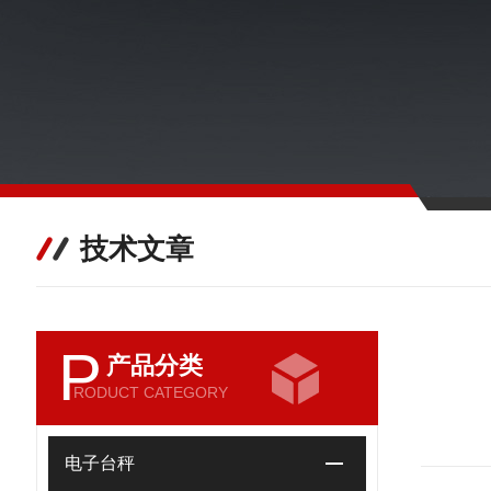
技术文章
P
产品分类
RODUCT CATEGORY
电子台秤