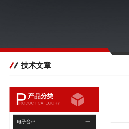
技术文章
P
产品分类
RODUCT CATEGORY
电子台秤