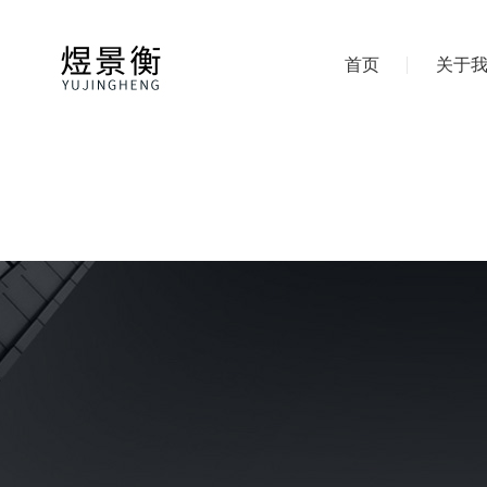
首页
关于