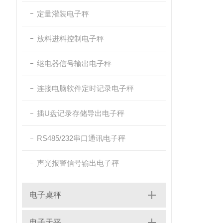
定量灌装电子秤
放料进料控制电子秤
继电器信号输出电子秤
连接电脑软件定时记录电子秤
插U盘记录存储导出电子秤
RS485/232串口通讯电子秤
声光报警信号输出电子秤
电子桌秤
电子天平