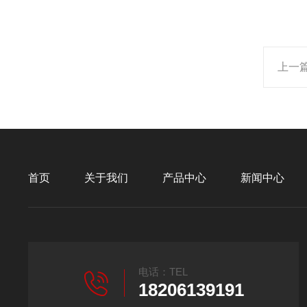
上一
首页
关于我们
产品中心
新闻中心
电话：TEL
18206139191