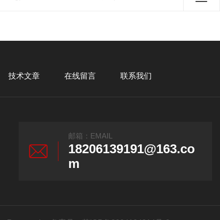
技术文章
在线留言
联系我们
邮箱：EMAIL
18206139191@163.co
m