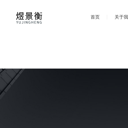
首页
关于