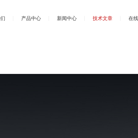
我们
产品中心
新闻中心
技术文章
在