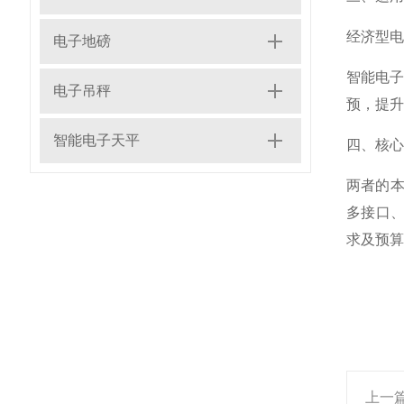
经济型电
电子地磅
智能电
电子吊秤
预，提升
智能电子天平
四、核心
两者的本
多接口、
求及预算
上一