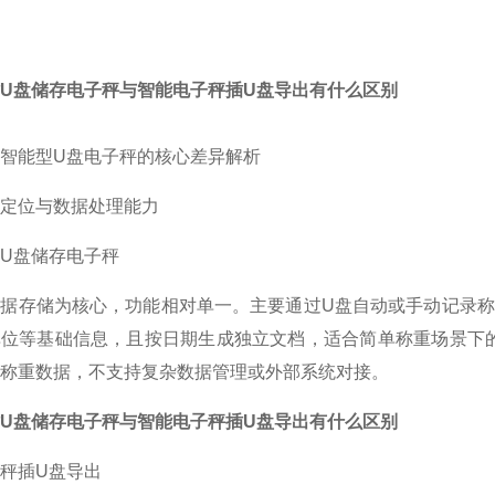
U盘储存电子秤与智能电子秤插U盘导出有什么区别
智能型U盘电子秤的核心差异解析
定位与数据处理能力
U盘储存电子秤
据存储为核心，功能相对单一。主要通过U盘自动或手动记录称
单位等基础信息，且按日期生成独立文档，适合简单称重场景下
称重数据，不支持复杂数据管理或外部系统对接。
U盘储存电子秤与智能电子秤插U盘导出有什么区别
秤插U盘导出