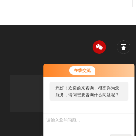
在线交流
您好！欢迎前来咨询，很高兴为您
传真：FAX
服务，请问您要咨询什么问题呢？