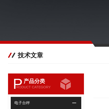
技术文章
P
产品分类
RODUCT CATEGORY
电子台秤