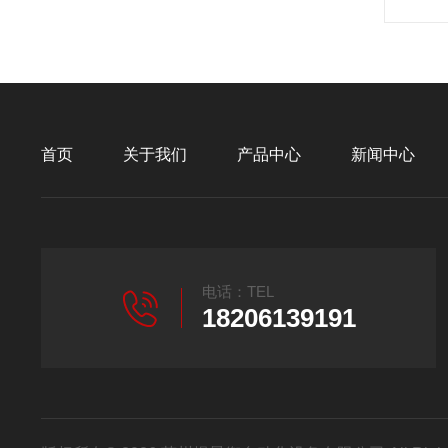
首页
关于我们
产品中心
新闻中心
电话：TEL
18206139191