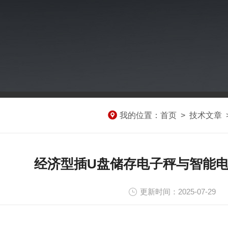
我的位置：
首页
>
技术文章
经济型插U盘储存电子秤与智能
更新时间：2025-07-29