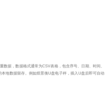
重数据，数据格式通常为CSV表格，包含序号、日期、时间、
的本地数据留存。例如煜景衡U盘电子秤，插入U盘后即可自动