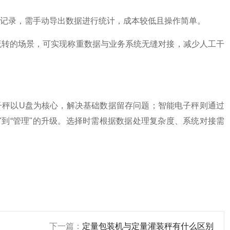
记录，需手动导出数据进行统计，成本较低且操作简单。
流转的场景，可实现称重数据与业务系统无缝对接，减少人工干
型电子秤以U盘为核心，解决基础数据留存问题；智能电子秤则通过
"到“管理"的升级。选择时需根据数据处理复杂度、系统对接需
下一篇：
定量包装机与定量灌装秤有什么区别