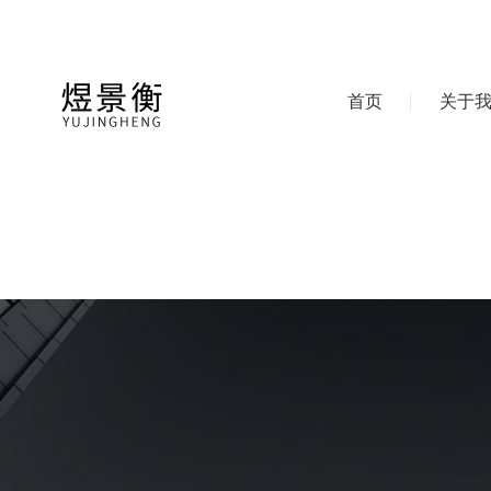
首页
关于