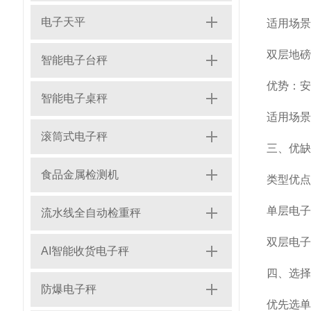
电子天平
适用场景
双层地磅
智能电子台秤
优势：安
智能电子桌秤
适用场景
滚筒式电子秤
三、优缺
食品金属检测机
类型
优点
单层电子
流水线全自动检重秤
双层电子
AI智能收货电子秤
四、选择
防爆电子秤
优先选单