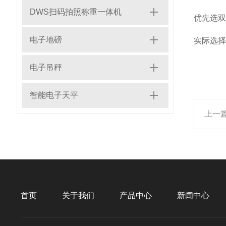
DWS扫码拍照称重一体机
优先选双
电子地磅
实际选择
电子吊秤
智能电子天平
上一
首页
关于我们
产品中心
新闻中心