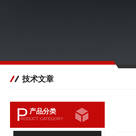
技术文章
P
产品分类
RODUCT CATEGORY