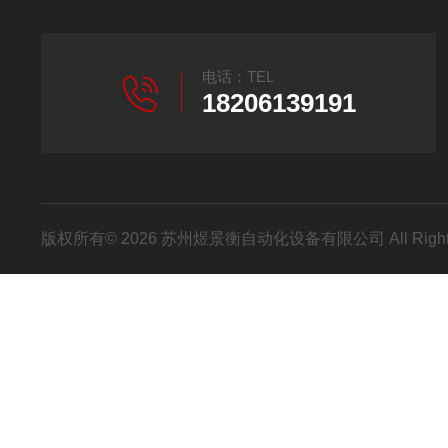
电话：TEL
18206139191
版权所有© 2026 苏州煜景衡自动化设备有限公司 All Right