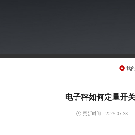
我
电子秤如何定量开
更新时间：2025-07-23