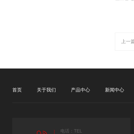
上一
首页
关于我们
产品中心
新闻中心
电话：TEL