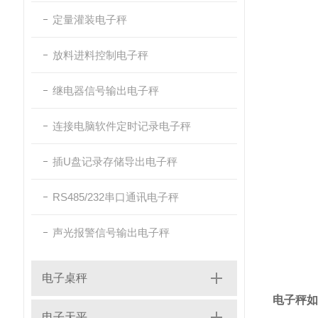
定量灌装电子秤
放料进料控制电子秤
继电器信号输出电子秤
连接电脑软件定时记录电子秤
插U盘记录存储导出电子秤
RS485/232串口通讯电子秤
声光报警信号输出电子秤
电子桌秤
电子秤如
电子天平