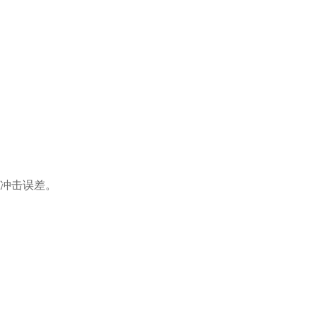
冲击误差。