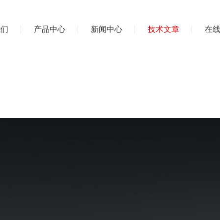
我们
产品中心
新闻中心
技术文章
在