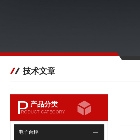
技术文章
P
产品分类
RODUCT CATEGORY
电子台秤