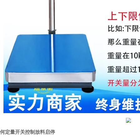
何定量开关控制放料启停