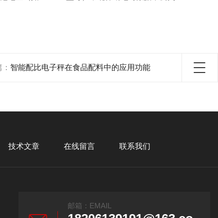
篇：
智能配比电子秤在食品配料中的应用功能
技术文章
在线留言
联系我们
邮箱：EMAIL