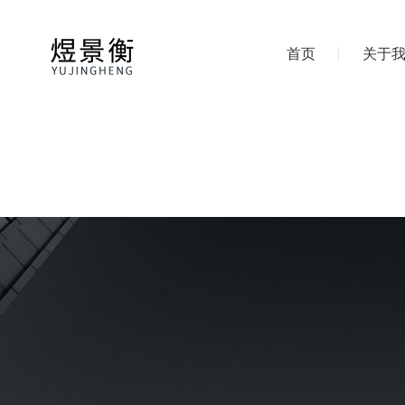
首页
关于