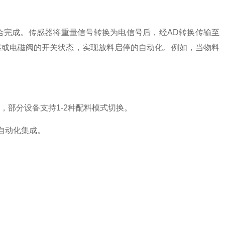
合完成。传感器将重量信号转换为电信号后，经AD转换传输至
器或电磁阀的开关状态，实现放料启停的自动化。例如，当物料
部分设备支持1-2种配料模式切换。
业自动化集成。