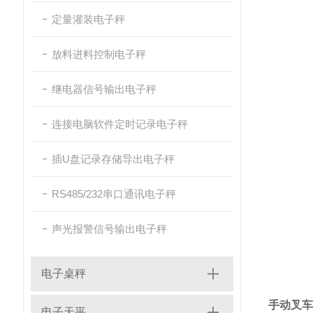
定量灌装电子秤
放料进料控制电子秤
继电器信号输出电子秤
连接电脑软件定时记录电子秤
插U盘记录存储导出电子秤
RS485/232串口通讯电子秤
声光报警信号输出电子秤
电子桌秤
手动叉车
电子天平