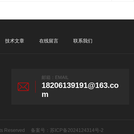
技术文章
在线留言
联系我们
邮箱：EMAIL
18206139191@163.co
m
s Reserved 备案号：
苏ICP备2024124314号-2