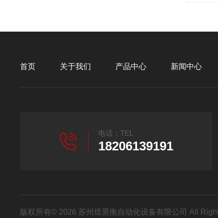
首页
关于我们
产品中心
新闻中心
电话：TEL
18206139191
版权所有© 2026 苏州煜景衡自动化设备有限公司 All Right