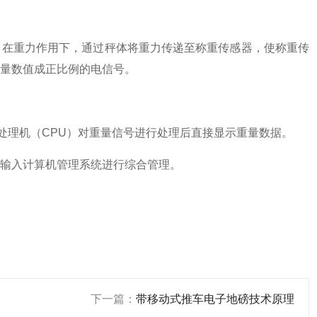
，在重力作用下，通过秤体将重力传递至称重传感器，使称重传
量数值成正比例的电信号。
处理机（CPU）对重量信号进行处理后直接显示重量数据。
输入计算机管理系统进行综合管理。
下一篇：
带移动式推车电子地磅技术原理