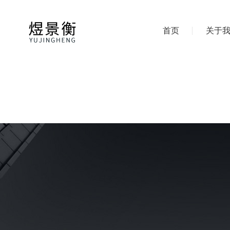
首页
关于