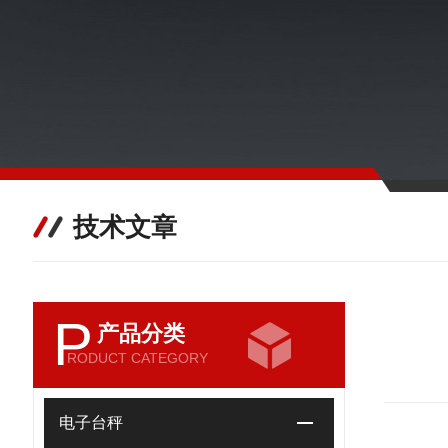
技术文章
P
产品分类
RODUCT CATEGORY
电子台秤