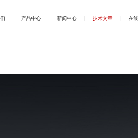
我们
产品中心
新闻中心
技术文章
在