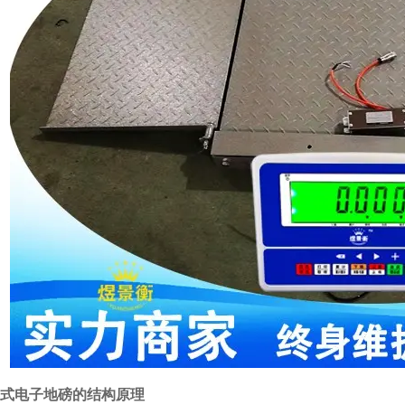
式电子地磅的结构原理