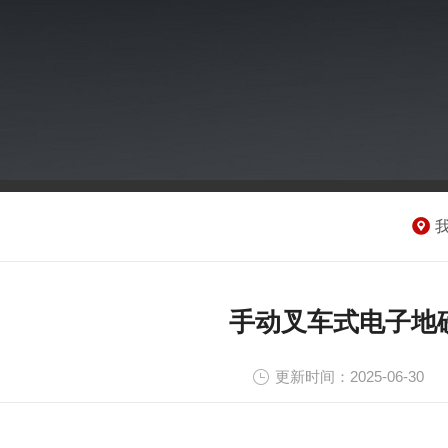
手动叉车式电子地
更新时间：2025-06-30