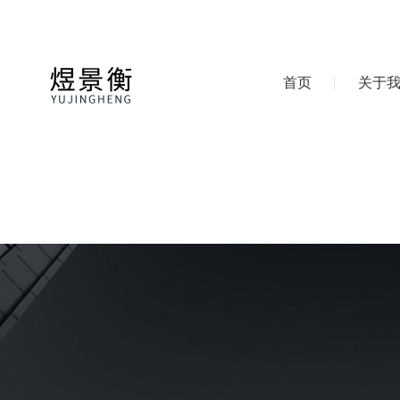
首页
关于