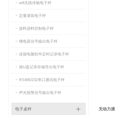
wifi无线传输电子秤
定量灌装电子秤
放料进料控制电子秤
继电器信号输出电子秤
连接电脑软件定时记录电子秤
插U盘记录存储导出电子秤
RS485/232串口通讯电子秤
声光报警信号输出电子秤
电子桌秤
无动力滚