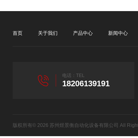
首页
关于我们
产品中心
新闻中心
电话：TEL
18206139191
版权所有© 2026 苏州煜景衡自动化设备有限公司 All Right