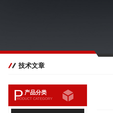
技术文章
P
产品分类
RODUCT CATEGORY