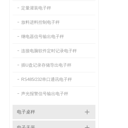
定量灌装电子秤
放料进料控制电子秤
继电器信号输出电子秤
连接电脑软件定时记录电子秤
插U盘记录存储导出电子秤
RS485/232串口通讯电子秤
声光报警信号输出电子秤
电子桌秤
电子天平