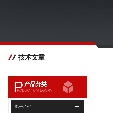
技术文章
P
产品分类
RODUCT CATEGORY
电子台秤