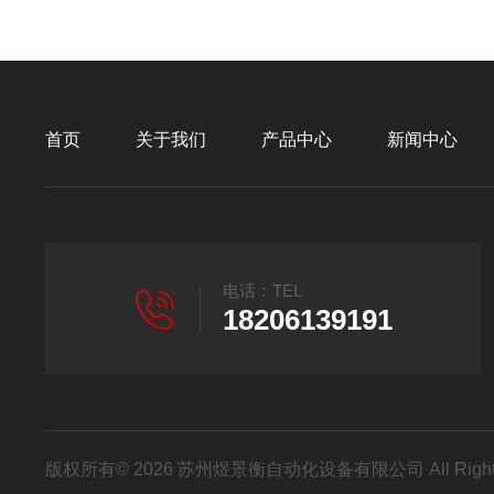
首页
关于我们
产品中心
新闻中心
电话：TEL
18206139191
版权所有© 2026 苏州煜景衡自动化设备有限公司 All Right