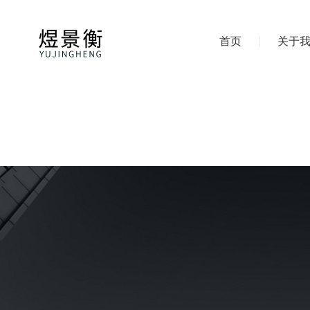
首页
关于