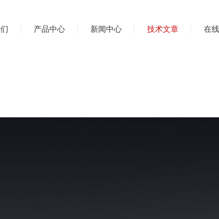
我们
产品中心
新闻中心
技术文章
在