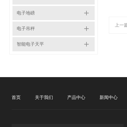
电子地磅
上一
电子吊秤
智能电子天平
首页
关于我们
产品中心
新闻中心