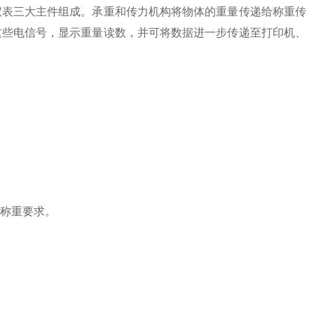
仪表三大主件组成。承重和传力机构将物体的重量传递给称重传
这些电信号，显示重量读数，并可将数据进一步传递至打印机、
。
称重要求。