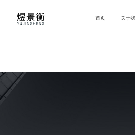
首页
关于