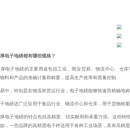
厚电子地磅都有哪些规格？
加厚电子地磅的主要用途包括工业、商业贸易、物流中心、仓库
物料和产品的准确计量和称重，提高生产效率和质量控制‌
易中，特别是在物流和货运行业，电子地磅能够快速而精确地称
子地磅还广泛应用于食品行业、物流中心和仓库，用于货物称重
加厚电子地磅的特点包括高精度、结实耐用和承重力强‌。这些
如，一些品牌的高精度电子秤适用于各种工业场景，具有高精度