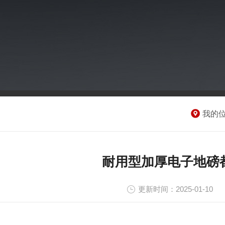
我的
耐用型加厚电子地磅
更新时间：2025-01-10