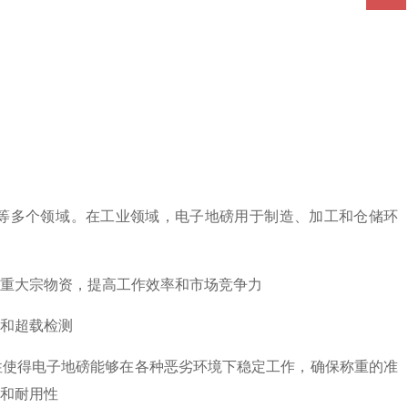
等多个领域‌。在工业领域，电子地磅用于制造、加工和仓储环
重大宗物资，提高工作效率和市场竞争力‌
和超载检测‌
特性使得电子地磅能够在各种恶劣环境下稳定工作，确保称重的准
和耐用性‌