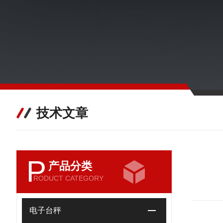
技术文章
P
产品分类
RODUCT CATEGORY
电子台秤