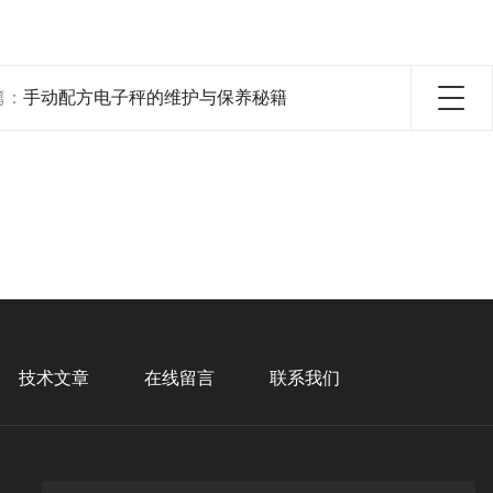
篇：
手动配方电子秤的维护与保养秘籍
技术文章
在线留言
联系我们