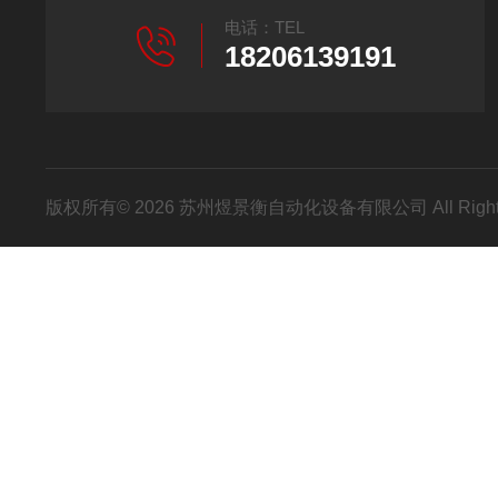
电话：TEL
18206139191
版权所有© 2026 苏州煜景衡自动化设备有限公司 All Right