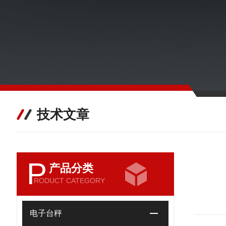
技术文章
P
产品分类
RODUCT CATEGORY
电子台秤