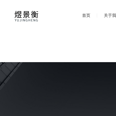
首页
关于