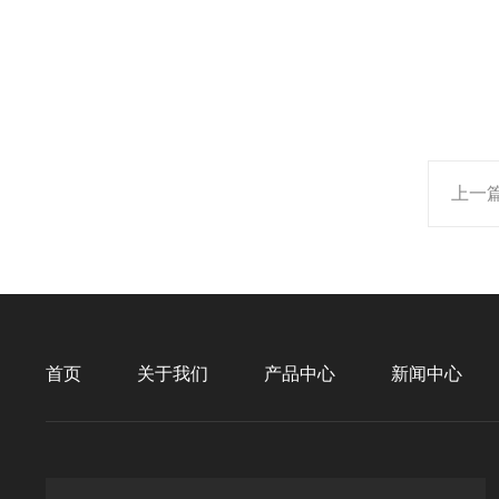
上一
首页
关于我们
产品中心
新闻中心