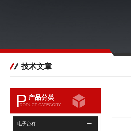
技术文章
P
产品分类
RODUCT CATEGORY
电子台秤