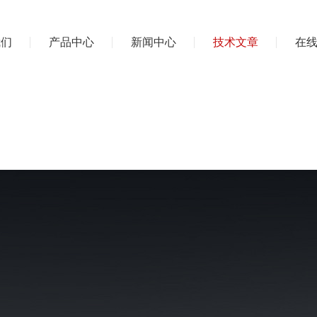
我们
产品中心
新闻中心
技术文章
在