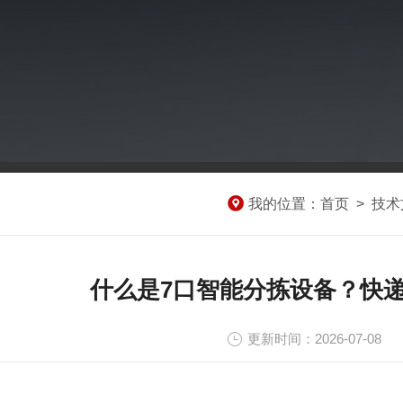
我的位置：
首页
>
技术
什么是7口智能分拣设备？快递
更新时间：2026-07-08