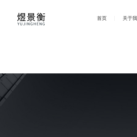
首页
关于