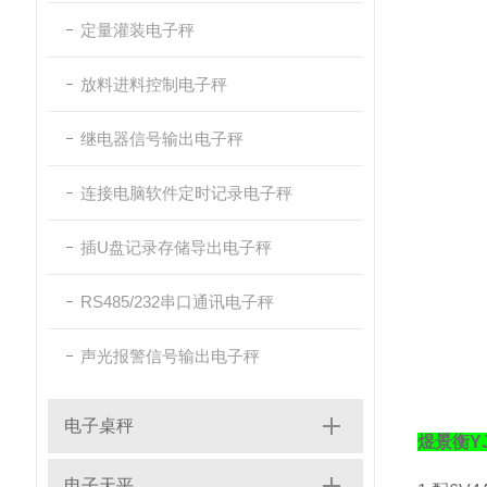
定量灌装电子秤
放料进料控制电子秤
继电器信号输出电子秤
连接电脑软件定时记录电子秤
插U盘记录存储导出电子秤
RS485/232串口通讯电子秤
声光报警信号输出电子秤
电子桌秤
煜景衡
Y
电子天平