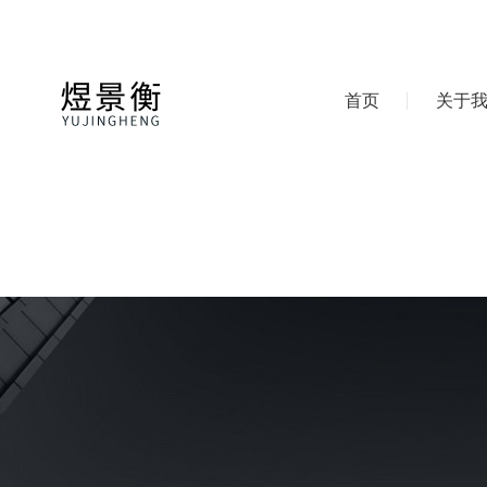
首页
关于