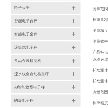
电子天平
测量范围
称重量程
智能电子台秤
测量精度
智能电子桌秤
测量效率
滚筒式电子秤
产品特
8k
高速
食品金属检测机
托盘测体
流水线全自动检重秤
托盘测体
AI智能收货电子秤
测量范围
防爆电子秤
称重精度