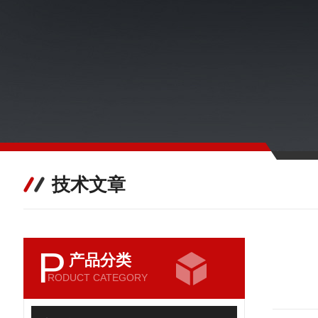
技术文章
P
产品分类
RODUCT CATEGORY