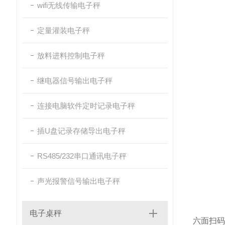
wifi无线传输电子秤
定量灌装电子秤
放料进料控制电子秤
继电器信号输出电子秤
连接电脑软件定时记录电子秤
插U盘记录存储导出电子秤
RS485/232串口通讯电子秤
声光报警信号输出电子秤
电子桌秤
六面扫码