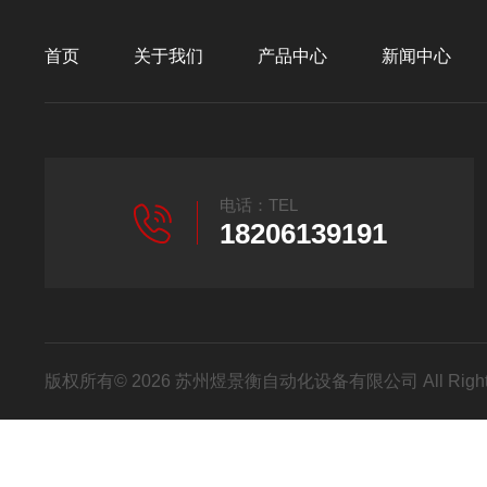
首页
关于我们
产品中心
新闻中心
电话：TEL
18206139191
版权所有© 2026 苏州煜景衡自动化设备有限公司 All Right