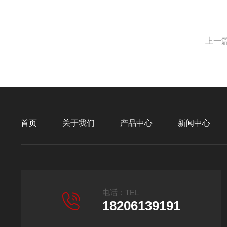
上一
首页
关于我们
产品中心
新闻中心
电话：TEL
18206139191