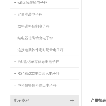
wifi无线传输电子秤
定量灌装电子秤
放料进料控制电子秤
继电器信号输出电子秤
连接电脑软件定时记录电子秤
插U盘记录存储导出电子秤
RS485/232串口通讯电子秤
声光报警信号输出电子秤
电子桌秤
产量报表