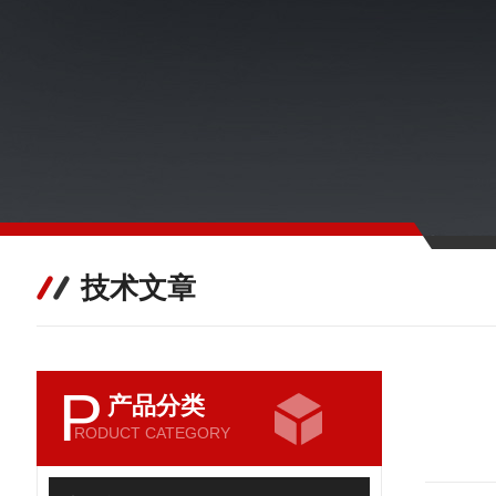
技术文章
P
产品分类
RODUCT CATEGORY