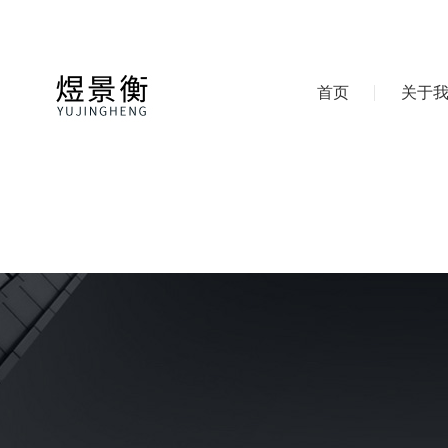
首页
关于