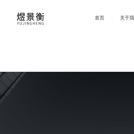
首页
关于