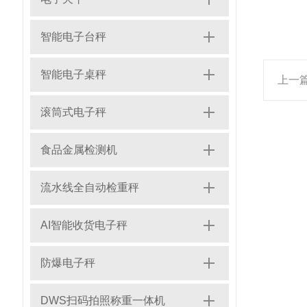
智能电子台秤
智能电子桌秤
上一
滚筒式电子秤
食品金属检测机
流水线全自动检重秤
AI智能收货电子秤
防爆电子秤
DWS扫码拍照称重一体机