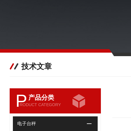
技术文章
P
产品分类
RODUCT CATEGORY
电子台秤