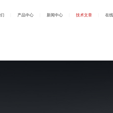
我们
产品中心
新闻中心
技术文章
在