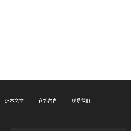
技术文章
在线留言
联系我们