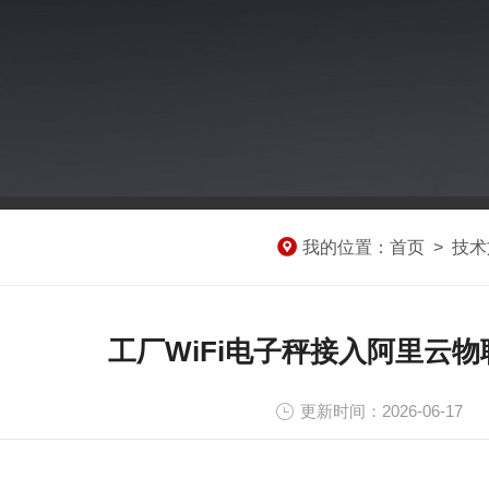
我的位置：
首页
>
技术
工厂WiFi电子秤接入阿里云物
更新时间：2026-06-17