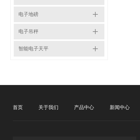
电子地磅
电子吊秤
智能电子天平
首页
关于我们
产品中心
新闻中心