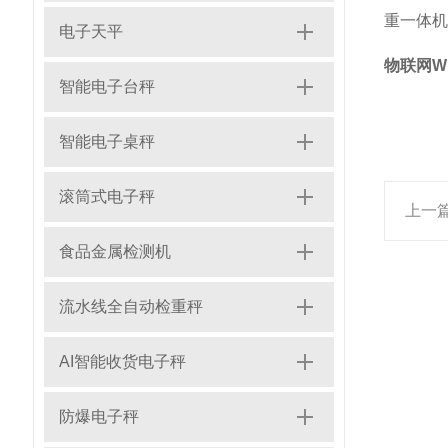
重一体机
电子天平
物联网W
智能电子台秤
智能电子桌秤
滚筒式电子秤
上一
食品金属检测机
流水线全自动检重秤
AI智能收货电子秤
防爆电子秤