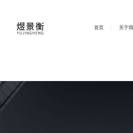
首页
关于