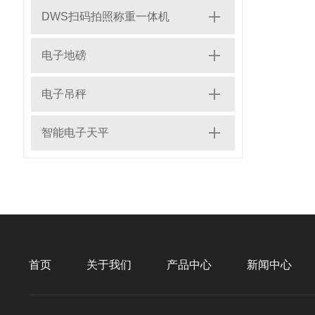
DWS扫码拍照称重一体机
电子地磅
电子吊秤
智能电子天平
首页
关于我们
产品中心
新闻中心