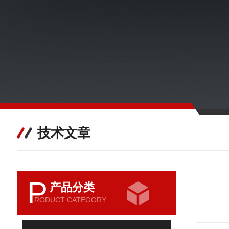
技术文章
P
产品分类
RODUCT CATEGORY