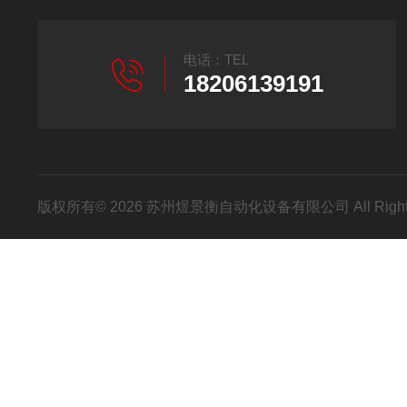
电话：TEL
18206139191
版权所有© 2026 苏州煜景衡自动化设备有限公司 All Right