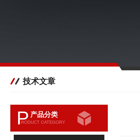
技术文章
P
产品分类
RODUCT CATEGORY