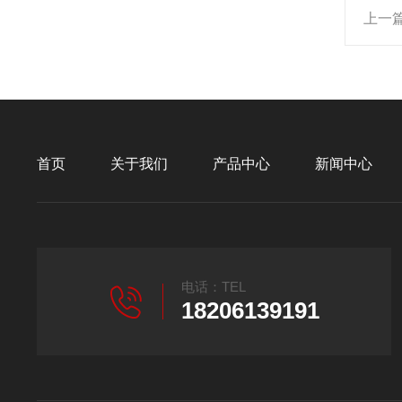
上一
首页
关于我们
产品中心
新闻中心
电话：TEL
18206139191