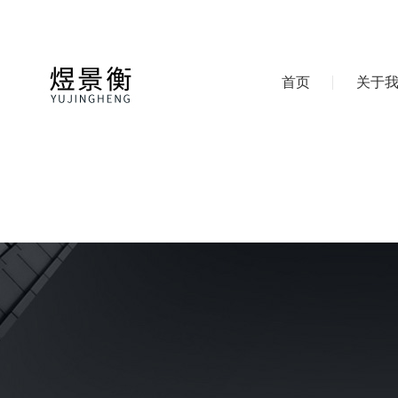
首页
关于