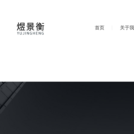
首页
关于