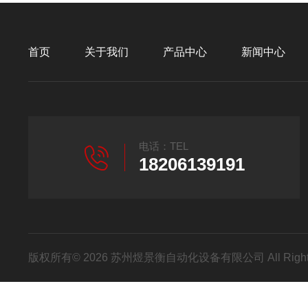
首页
关于我们
产品中心
新闻中心
电话：TEL
18206139191
版权所有© 2026 苏州煜景衡自动化设备有限公司 All Right