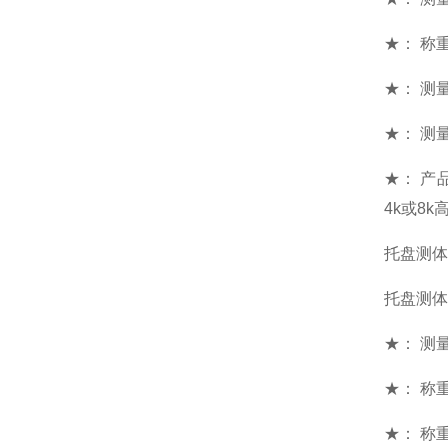
★： 称重
★： 测量
★： 测量
★： 产
4k或8
托盘测体
托盘测体
★： 测量范
★： 称重
★： 称重