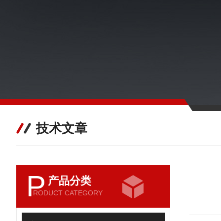
技术文章
P
产品分类
RODUCT CATEGORY