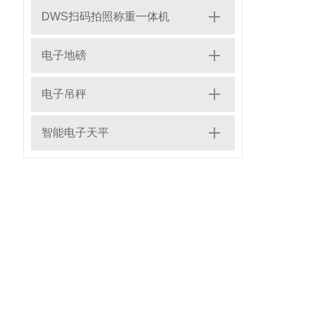
DWS扫码拍照称重一体机
电子地磅
电子吊秤
智能电子天平