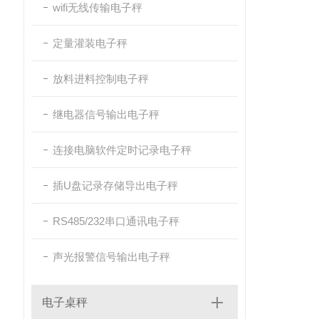
wifi无线传输电子秤
定量灌装电子秤
放料进料控制电子秤
继电器信号输出电子秤
连接电脑软件定时记录电子秤
插U盘记录存储导出电子秤
RS485/232串口通讯电子秤
声光报警信号输出电子秤
电子桌秤