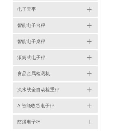
电子天平
智能电子台秤
智能电子桌秤
滚筒式电子秤
食品金属检测机
流水线全自动检重秤
AI智能收货电子秤
防爆电子秤