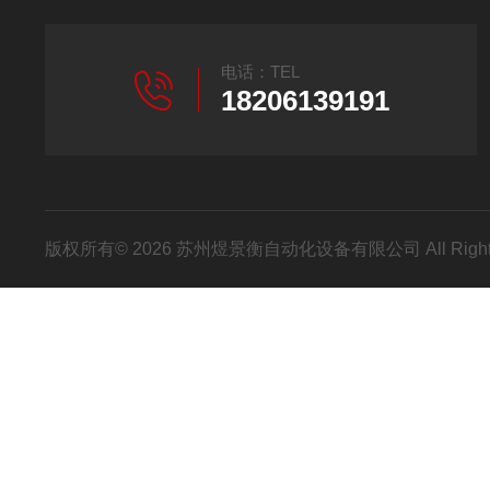
电话：TEL
18206139191
版权所有© 2026 苏州煜景衡自动化设备有限公司 All Right