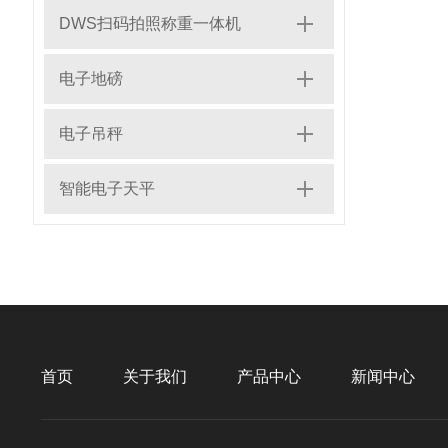
DWS扫码拍照称重一体机
电子地磅
电子吊秤
智能电子天平
首页
关于我们
产品中心
新闻中心