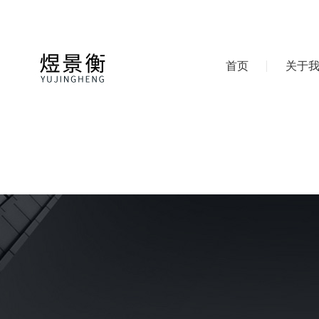
首页
关于