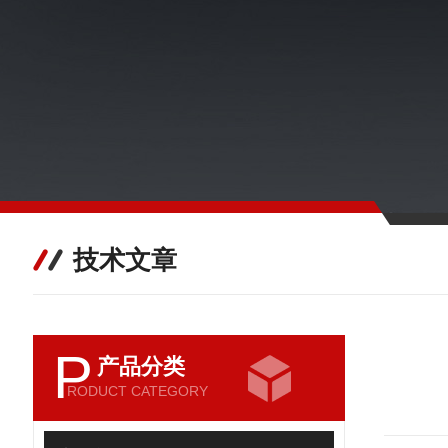
技术文章
P
产品分类
RODUCT CATEGORY