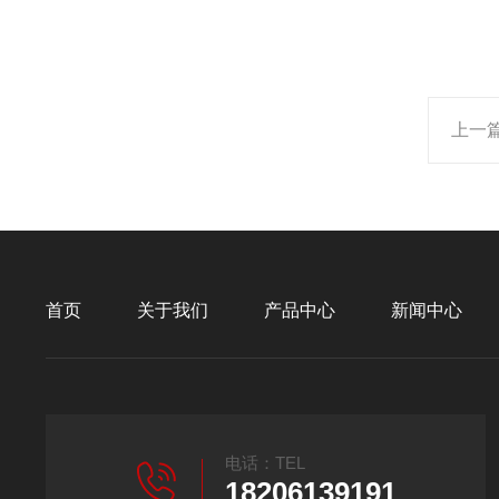
上一
首页
关于我们
产品中心
新闻中心
电话：TEL
18206139191