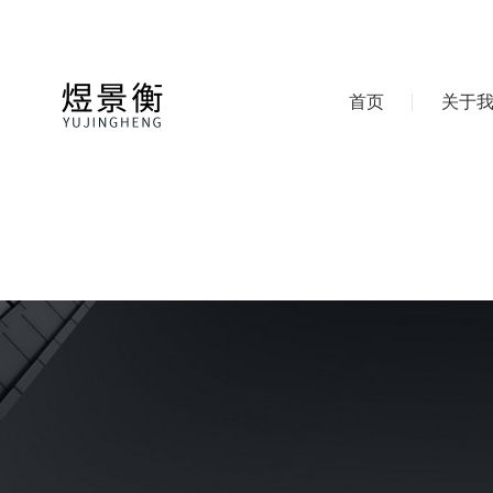
首页
关于