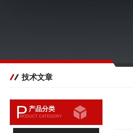
技术文章
P
产品分类
RODUCT CATEGORY