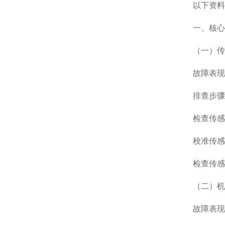
以下资料
一、核心
（一）传
故障表现
排查步骤
检查传感
校准传感
检查传感
（二）机
故障表现