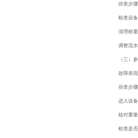
排查步骤
检查设
清理称重
调整流水
（三）参
故障表现
排查步骤
进入设备
核对重量
检查是否