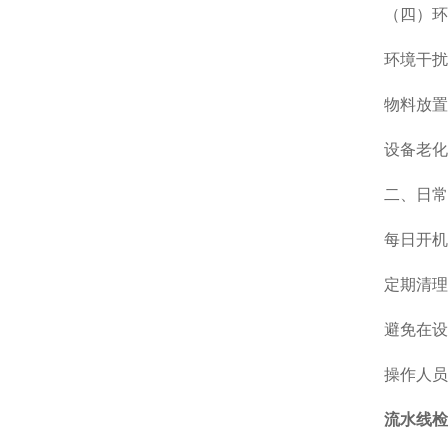
（四）环
环境干扰
物料放置
设备老化
二、日常
每日开机
定期清理
避免在设
操作人员
流水线检