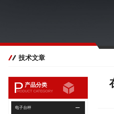
技术文章
P
产品分类
RODUCT CATEGORY
电子台秤