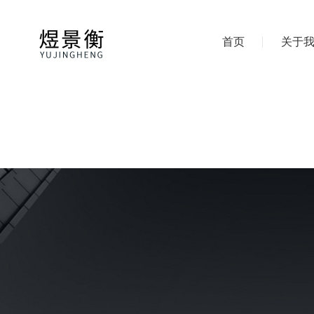
首页
关于