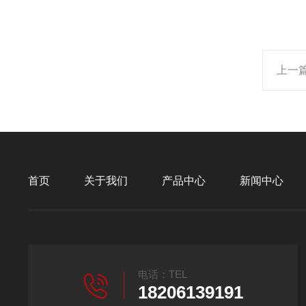
上一
首页
关于我们
产品中心
新闻中心
电话：TEL
18206139191