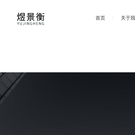
首页
关于