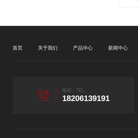
首页
关于我们
产品中心
新闻中心
电话：TEL
18206139191