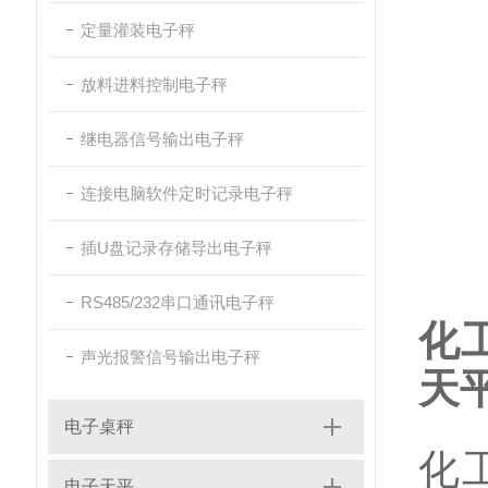
定量灌装电子秤
放料进料控制电子秤
继电器信号输出电子秤
连接电脑软件定时记录电子秤
插U盘记录存储导出电子秤
RS485/232串口通讯电子秤
化工
声光报警信号输出电子秤
天
电子桌秤
化工
电子天平