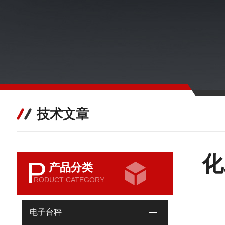
技术文章
化
P
产品分类
RODUCT CATEGORY
电子台秤