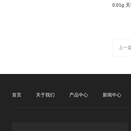
0.01
上一
首页
关于我们
产品中心
新闻中心