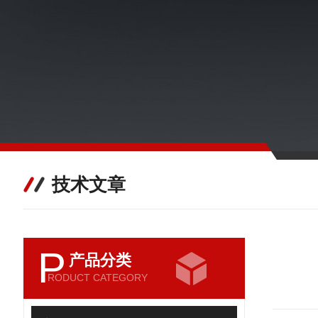
技术文章
P
产品分类
RODUCT CATEGORY