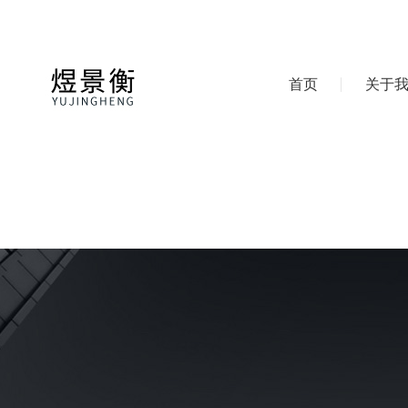
首页
关于