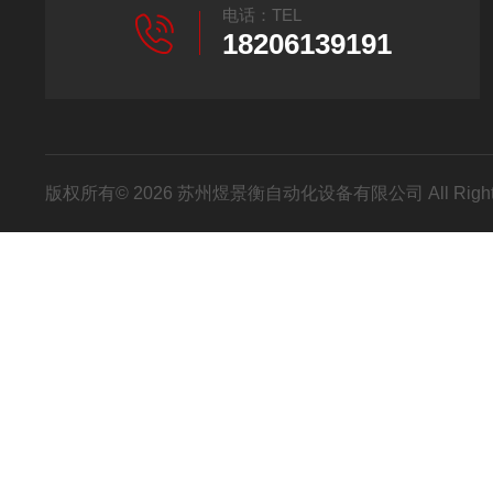
电话：TEL
18206139191
版权所有© 2026 苏州煜景衡自动化设备有限公司 All Right