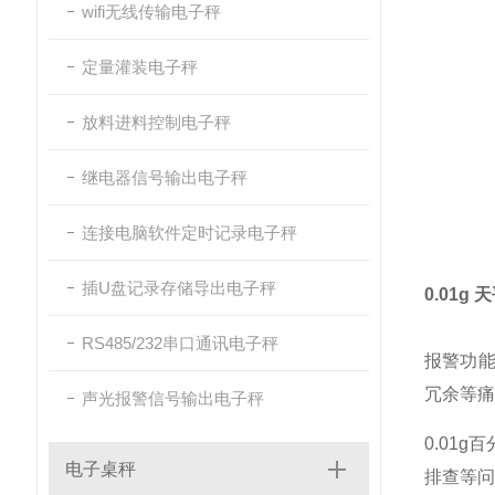
wifi无线传输电子秤
定量灌装电子秤
放料进料控制电子秤
继电器信号输出电子秤
连接电脑软件定时记录电子秤
插U盘记录存储导出电子秤
0.01
RS485/232串口通讯电子秤
报警功能
冗余等痛
声光报警信号输出电子秤
0.01
电子桌秤
排查等问