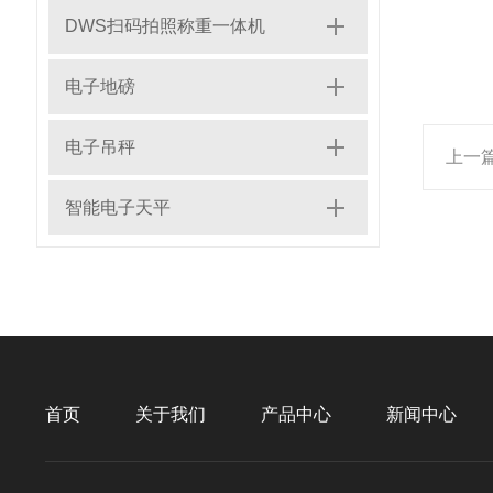
DWS扫码拍照称重一体机
电子地磅
电子吊秤
上一
智能电子天平
首页
关于我们
产品中心
新闻中心