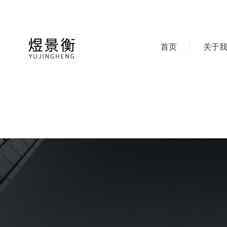
首页
关于