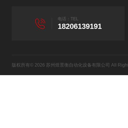
电话：TEL
18206139191
版权所有© 2026 苏州煜景衡自动化设备有限公司 All Right