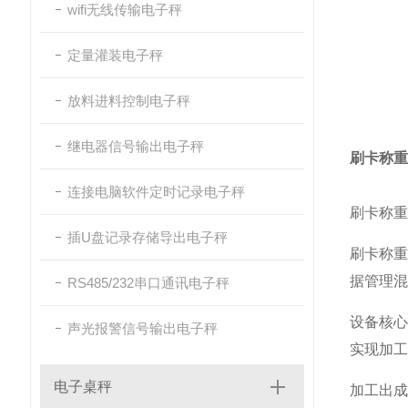
wifi无线传输电子秤
定量灌装电子秤
放料进料控制电子秤
继电器信号输出电子秤
刷卡称重
连接电脑软件定时记录电子秤
刷卡称重
插U盘记录存储导出电子秤
刷卡称
据管理混
RS485/232串口通讯电子秤
设备核心
声光报警信号输出电子秤
实现加工
电子桌秤
加工出