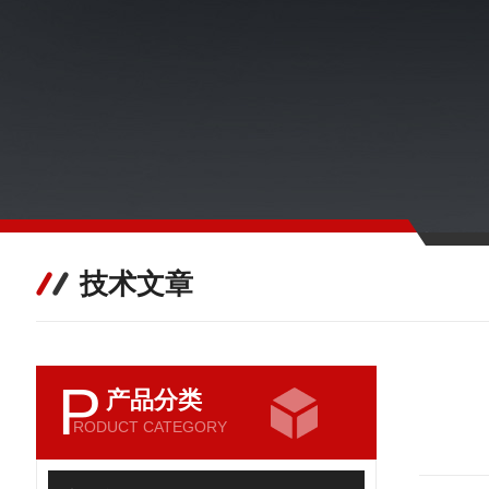
技术文章
P
产品分类
RODUCT CATEGORY