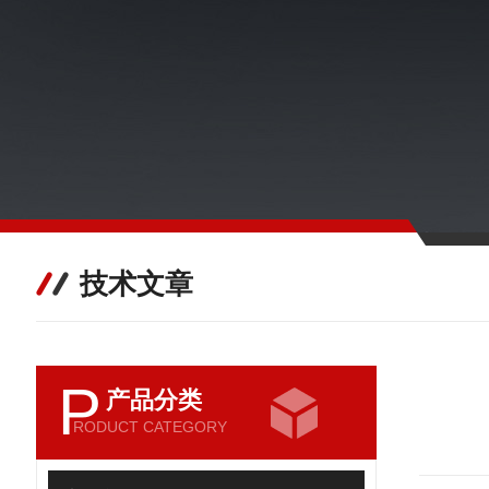
技术文章
P
产品分类
RODUCT CATEGORY