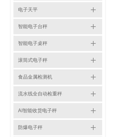
电子天平
智能电子台秤
智能电子桌秤
滚筒式电子秤
食品金属检测机
流水线全自动检重秤
AI智能收货电子秤
防爆电子秤