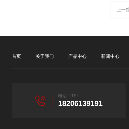
上一
首页
关于我们
产品中心
新闻中心
电话：TEL
18206139191