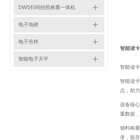
DWS扫码拍照称重一体机
电子地磅
电子吊秤
智能读卡
智能电子天平
智能读卡
智能读
点，助力
设备核心
重数据，
领料称
录，留存