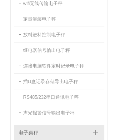
wifi无线传输电子秤
定量灌装电子秤
放料进料控制电子秤
继电器信号输出电子秤
连接电脑软件定时记录电子秤
插U盘记录存储导出电子秤
RS485/232串口通讯电子秤
声光报警信号输出电子秤
电子桌秤