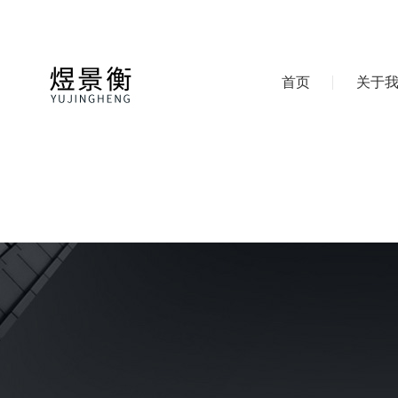
首页
关于