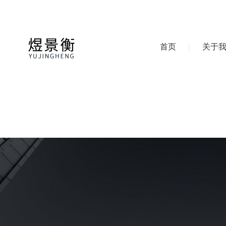
首页
关于