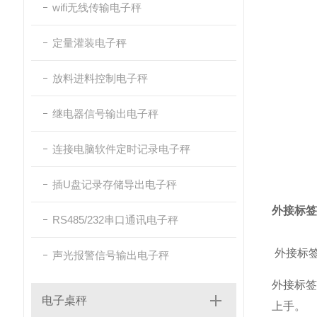
wifi无线传输电子秤
定量灌装电子秤
放料进料控制电子秤
继电器信号输出电子秤
连接电脑软件定时记录电子秤
插U盘记录存储导出电子秤
外接标签
RS485/232串口通讯电子秤
外接标
声光报警信号输出电子秤
外接标
电子桌秤
上手。