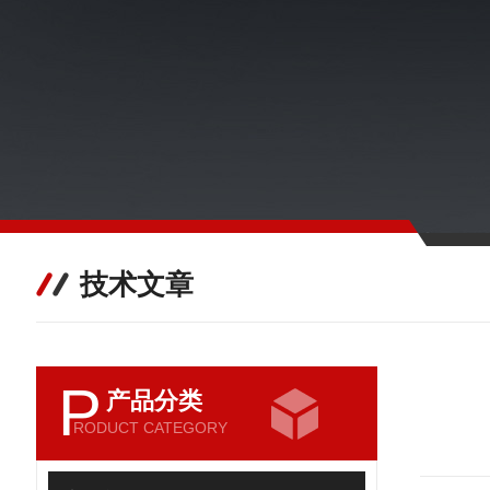
技术文章
P
产品分类
RODUCT CATEGORY