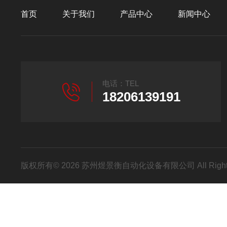
首页
关于我们
产品中心
新闻中心
电话：TEL
18206139191
版权所有© 2026 苏州煜景衡自动化设备有限公司 All Right