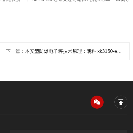
下一篇：
本安型防爆电子秤技术原理：朗科 xk3150-ex 防爆核心解析