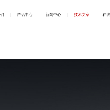
我们
产品中心
新闻中心
技术文章
在