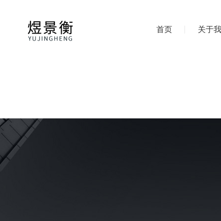
首页
关于