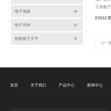
工业电子
电子地磅
E052
电子吊秤
智能电子天平
上一
首页
关于我们
产品中心
新闻中心