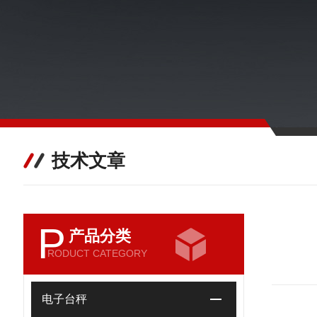
技术文章
P
产品分类
RODUCT CATEGORY
电子台秤