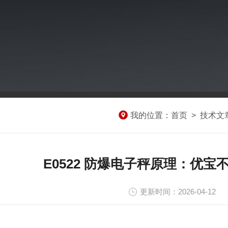
我的位置：
首页
>
技术文
E0522 防爆电子秤原理：优
更新时间：2026-04-12