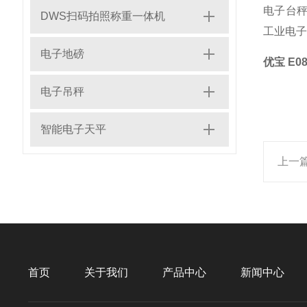
电子台秤
DWS扫码拍照称重一体机
工业电子
电子地磅
优宝 E
电子吊秤
智能电子天平
上一
首页
关于我们
产品中心
新闻中心