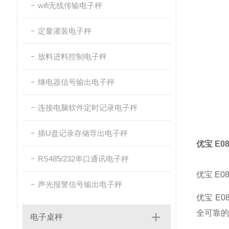
wifi无线传输电子秤
定量灌装电子秤
放料进料控制电子秤
继电器信号输出电子秤
连接电脑软件定时记录电子秤
插U盘记录存储导出电子秤
优宝 E
RS485/232串口通讯电子秤
优宝 E
声光报警信号输出电子秤
优宝 E
全可靠的
电子桌秤