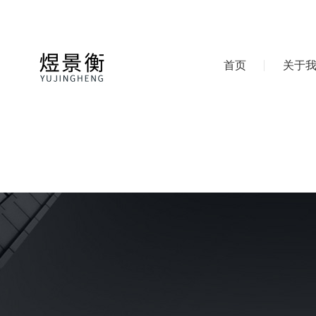
首页
关于