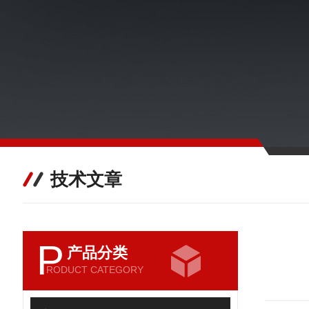
技术文章
P
产品分类
RODUCT CATEGORY