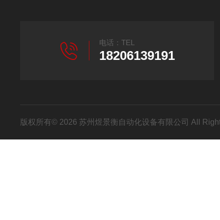
电话：TEL
18206139191
版权所有© 2026 苏州煜景衡自动化设备有限公司 All Right