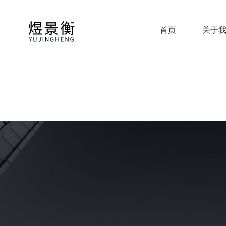
首页
关于