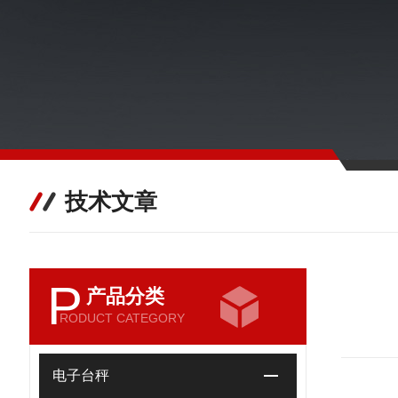
技术文章
P
产品分类
RODUCT CATEGORY
电子台秤