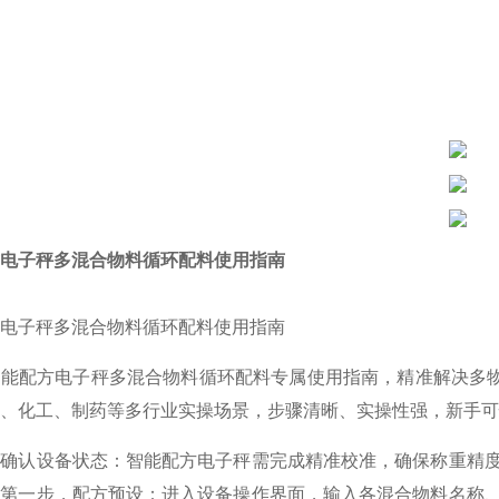
电子秤多混合物料循环配料使用指南
电子秤多混合物料循环配料使用指南
能配方电子秤多混合物料循环配料专属使用指南，精准解决多物
、化工、制药等多行业实操场景，步骤清晰、实操性强，新手可
需确认设备状态：智能配方电子秤需完成精准校准，确保称重精
。第一步，配方预设：进入设备操作界面，输入各混合物料名称