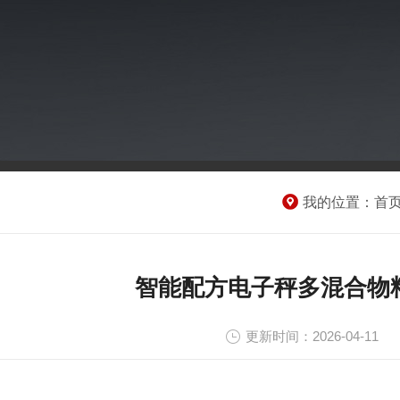
我的位置：
首
智能配方电子秤多混合物
更新时间：2026-04-11