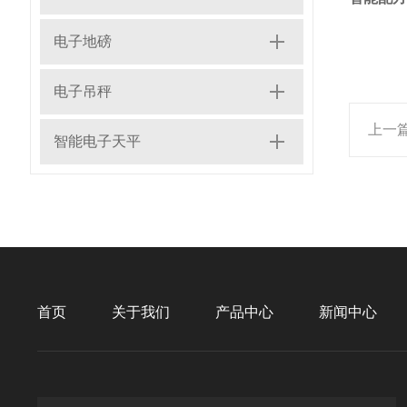
电子地磅
电子吊秤
上一
智能电子天平
首页
关于我们
产品中心
新闻中心