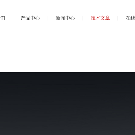
我们
产品中心
新闻中心
技术文章
在