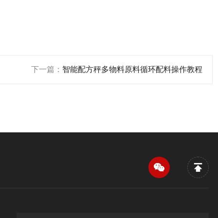
下一篇：
智能配方秤多物料原料循环配料操作教程