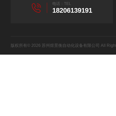
电话：TEL
18206139191
版权所有© 2026 苏州煜景衡自动化设备有限公司 All Right