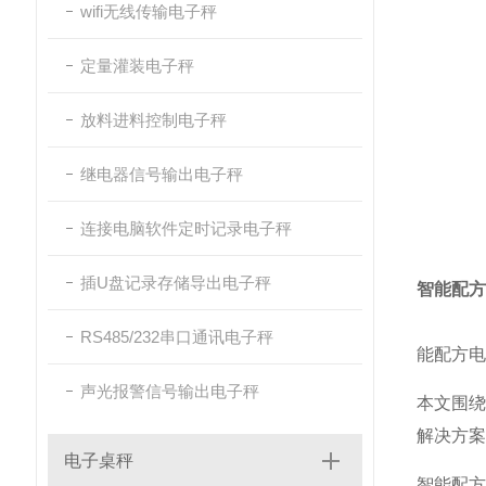
wifi无线传输电子秤
定量灌装电子秤
放料进料控制电子秤
继电器信号输出电子秤
连接电脑软件定时记录电子秤
插U盘记录存储导出电子秤
智能配方
RS485/232串口通讯电子秤
能配方电
声光报警信号输出电子秤
本文围
解决方案
电子桌秤
智能配