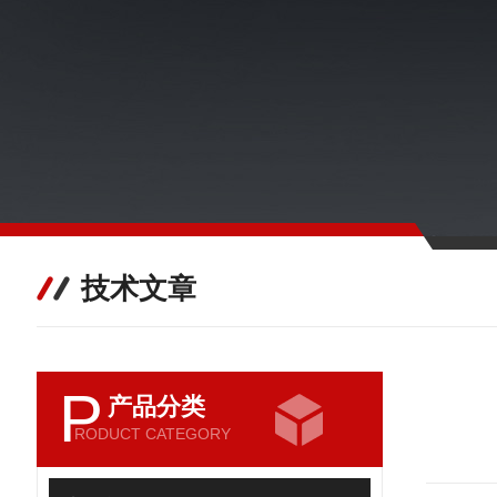
技术文章
P
产品分类
RODUCT CATEGORY