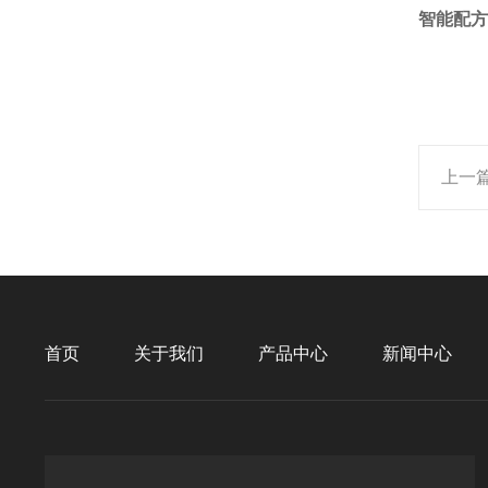
智能配方
上一
首页
关于我们
产品中心
新闻中心