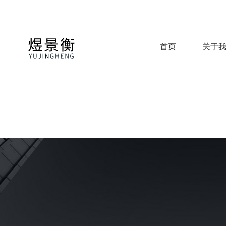
首页
关于