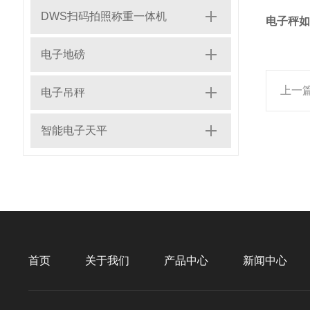
DWS扫码拍照称重一体机
电子秤如
电子地磅
上一
电子吊秤
智能电子天平
首页
关于我们
产品中心
新闻中心