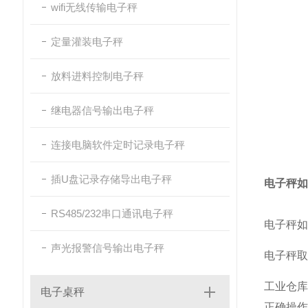
wifi无线传输电子秤
定量灌装电子秤
放料进料控制电子秤
继电器信号输出电子秤
连接电脑软件定时记录电子秤
插U盘记录存储导出电子秤
电子秤如
RS485/232串口通讯电子秤
电子秤如
声光报警信号输出电子秤
电子秤
工业仓
电子桌秤
正确操