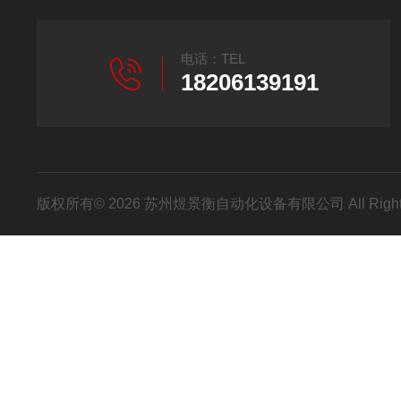
电话：TEL
18206139191
版权所有© 2026 苏州煜景衡自动化设备有限公司 All Right