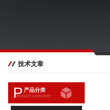
技术文章
P
产品分类
RODUCT CATEGORY