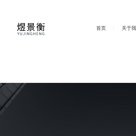
首页
关于