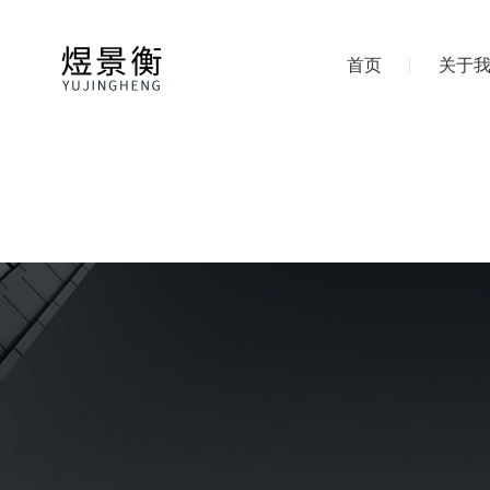
首页
关于