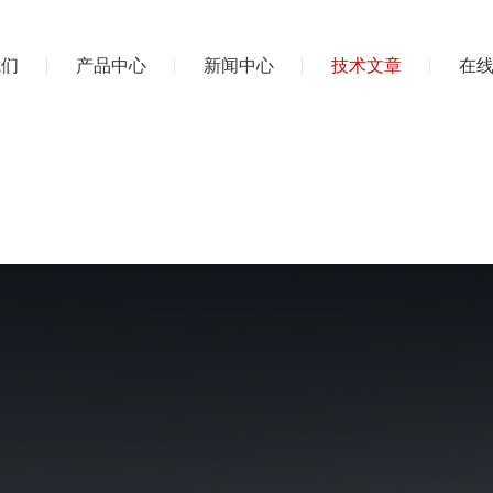
我们
产品中心
新闻中心
技术文章
在