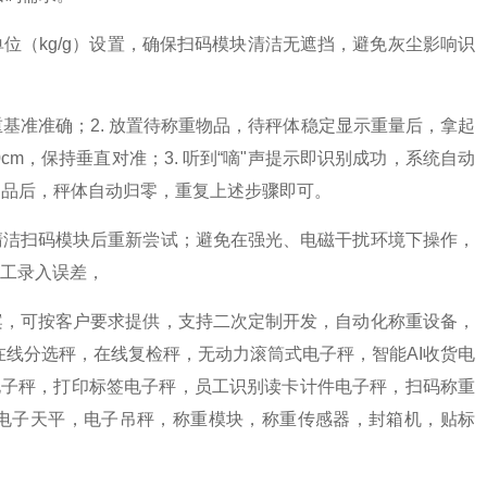
位（kg/g）设置，确保扫码模块清洁无遮挡，避免灰尘影响识
。
重基准准确；2. 放置待称重物品，待秤体稳定显示重量后，拿起
cm，保持垂直对准；3. 听到“嘀"声提示即识别成功，系统自动
物品后，秤体自动归零，重复上述步骤即可。
清洁扫码模块后重新尝试；避免在强光、电磁干扰环境下操作，
工录入误差，
案，可按客户要求提供，支持二次定制开发，自动化称重设备，
在线分选秤，在线复检秤，无动力滚筒式电子秤，智能AI收货电
电子秤，打印标签电子秤，员工识别读卡计件电子秤，扫码称重
台秤，电子天平，电子吊秤，称重模块，称重传感器，封箱机，贴标