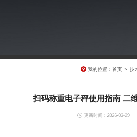
我的位置：
首页
>
技
扫码称重电子秤使用指南 二
更新时间：2026-03-29