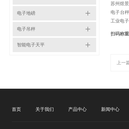
苏州煜景
电子台秤
电子地磅
工业电子
电子吊秤
扫码称重
智能电子天平
上一
首页
关于我们
产品中心
新闻中心