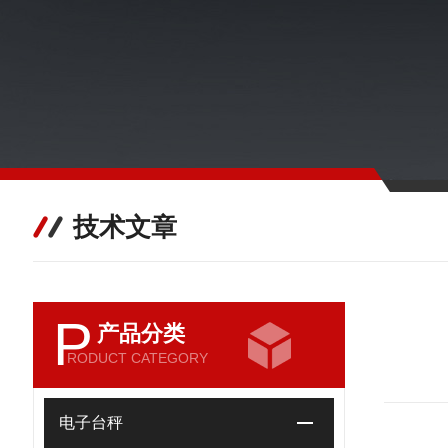
技术文章
P
产品分类
RODUCT CATEGORY
电子台秤