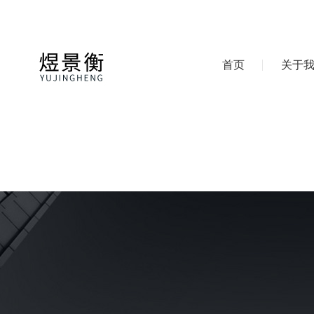
首页
关于