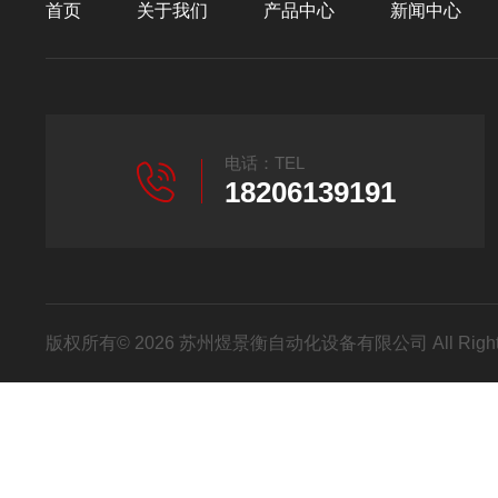
首页
关于我们
产品中心
新闻中心
电话：TEL
18206139191
版权所有© 2026 苏州煜景衡自动化设备有限公司 All Right