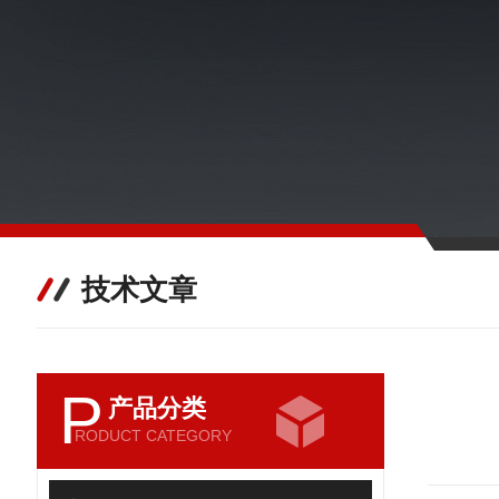
技术文章
P
产品分类
RODUCT CATEGORY