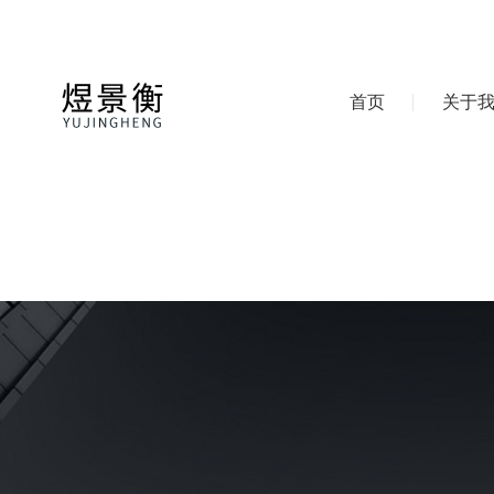
首页
关于