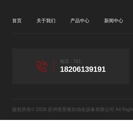
首页
关于我们
产品中心
新闻中心
电话：TEL
18206139191
版权所有© 2026 苏州煜景衡自动化设备有限公司 All Right