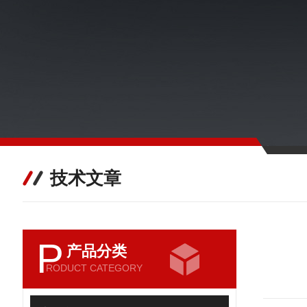
技术文章
P
产品分类
RODUCT CATEGORY