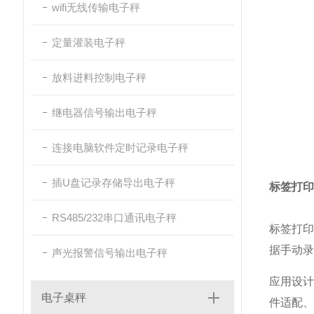
wifi无线传输电子秤
定量灌装电子秤
放料进料控制电子秤
继电器信号输出电子秤
连接电脑软件定时记录电子秤
插U盘记录存储导出电子秤
标签打印
RS485/232串口通讯电子秤
标签打印
据手动录
声光报警信号输出电子秤
应用设计
电子桌秤
件适配、