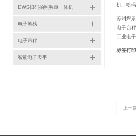
机，喷码
DWS扫码拍照称重一体机
苏州煜景
电子地磅
电子台秤
工业电子
电子吊秤
标签打印
智能电子天平
上一